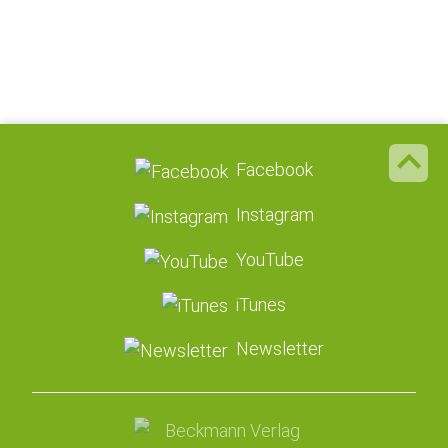
Facebook
Instagram
YouTube
iTunes
Newsletter