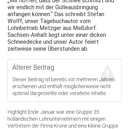
„Wir hoffen, dass der Schnee schmilzt und
wir endlich mit der Gülleausbringung
anfangen können.“ Das schreibt Stefan
Wolff, unser Tagebuchautor vom
Lohnbetrieb Metzger aus Meßdorf.
Sachsen-Anhalt liegt unter einer dicken
Schneedecke und unser Autor feiert
zeitweise seine Überstunden ab.
Älterer Beitrag
Dieser Beitrag ist bereits vor mehreren Jahren
erschienen und enthält möglicherweise nicht
optimal dargestellte oder veraltete Inhalte.
Highlight:Ende Januar war eine Gruppe 35
holländischen Lohnunternehmern mit einigen
Vertretern der Firma Krone und eine kleine Gruppe