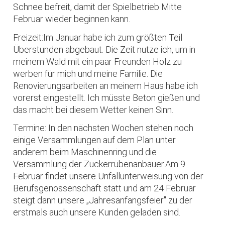
Schnee befreit, damit der Spielbetrieb Mitte
Februar wieder beginnen kann.
Freizeit:Im Januar habe ich zum größten Teil
Überstunden abgebaut. Die Zeit nutze ich, um in
meinem Wald mit ein paar Freunden Holz zu
werben für mich und meine Familie. Die
Renovierungsarbeiten an meinem Haus habe ich
vorerst eingestellt. Ich müsste Beton gießen und
das macht bei diesem Wetter keinen Sinn.
Termine: In den nächsten Wochen stehen noch
einige Versammlungen auf dem Plan unter
anderem beim Maschinenring und die
Versammlung der Zuckerrübenanbauer.Am 9.
Februar findet unsere Unfallunterweisung von der
Berufsgenossenschaft statt und am 24 Februar
steigt dann unsere „Jahresanfangsfeier" zu der
erstmals auch unsere Kunden geladen sind.