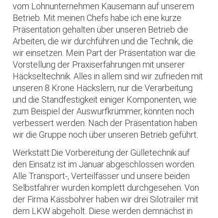
vom Lohnunternehmen Kausemann auf unserem
Betrieb. Mit meinen Chefs habe ich eine kurze
Präsentation gehalten über unseren Betrieb die
Arbeiten, die wir durchführen und die Technik, die
wir einsetzen. Mein Part der Präsentation war die
Vorstellung der Praxiserfahrungen mit unserer
Häckseltechnik. Alles in allem sind wir zufrieden mit
unseren 8 Krone Häckslern, nur die Verarbeitung
und die Standfestigkeit einiger Komponenten, wie
zum Beispiel der Auswurfkrümmer, könnten noch
verbessert werden. Nach der Präsentation haben
wir die Gruppe noch über unseren Betrieb geführt.
Werkstatt:Die Vorbereitung der Gülletechnik auf
den Einsatz ist im Januar abgeschlossen worden.
Alle Transport-, Verteilfässer und unsere beiden
Selbstfahrer wurden komplett durchgesehen. Von
der Firma Kässbohrer haben wir drei Silotrailer mit
dem LKW abgeholt. Diese werden demnächst in