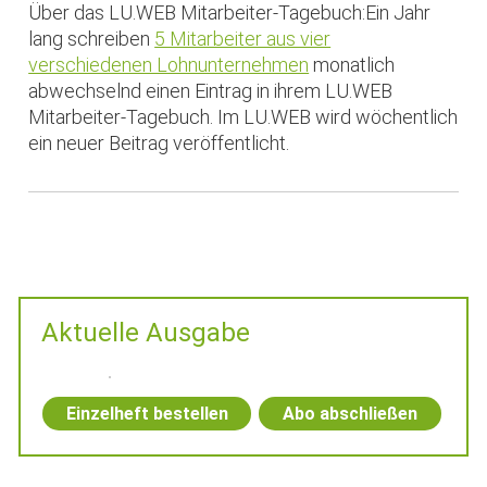
Über das LU.WEB Mitarbeiter-Tagebuch:Ein Jahr
lang schreiben
5 Mitarbeiter aus vier
verschiedenen Lohnunternehmen
monatlich
abwechselnd einen Eintrag in ihrem LU.WEB
Mitarbeiter-Tagebuch. Im LU.WEB wird wöchentlich
ein neuer Beitrag veröffentlicht.
Aktuelle Ausgabe
Einzelheft bestellen
Abo abschließen