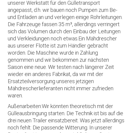
unserer Werkstatt für den Gülletransport
angepasst, d.h. wir bauen noch Pumpen zum Be-
und Entladen an und verlegen einige Rohrleitungen.
Die Fahrzeuge fassen 35 m³, allerdings verringert
sich das Volumen durch den Einbau der Leitungen
und Verkleidungen noch etwas.Ein Mähdrescher
aus unserer Flotte ist zum Händler gebracht
worden. Die Maschine wurde in Zahlung
genommen und wir bekommen zur nächsten
Saison eine neue. Wir testen nach längerer Zeit
wieder ein anderes Fabrikat, da wir mit der
Ersatzteilversorgung unseres jetzigen
Mähdrescherlieferanten nicht immer zufrieden
waren.
Außenarbeiten:Wir könnten theoretisch mit der
Gülleausbringung starten. Die Technik ist bis auf die
drei neuen Trailer einsatzbereit. Was jetzt allerdings
noch fehlt: Die passende Witterung. In unserer