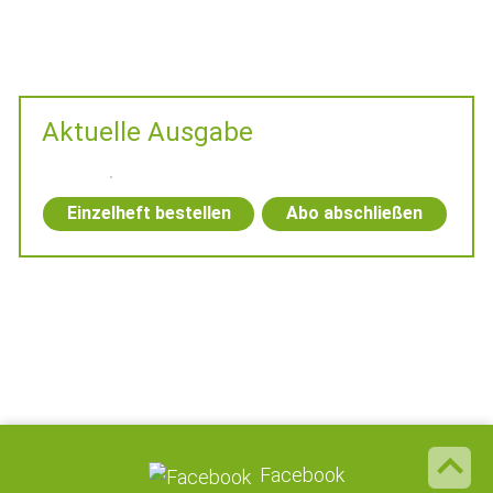
Aktuelle Ausgabe
Einzelheft bestellen
Abo abschließen
Facebook