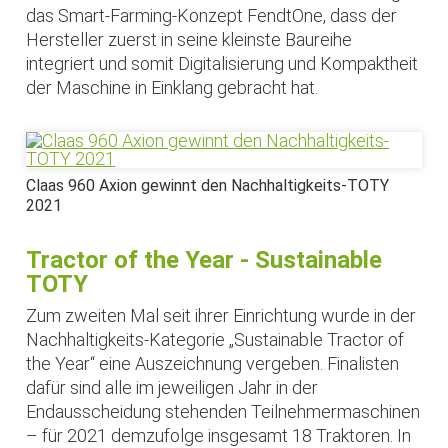
das Smart-Farming-Konzept FendtOne, dass der
Hersteller zuerst in seine kleinste Baureihe
integriert und somit Digitalisierung und Kompaktheit
der Maschine in Einklang gebracht hat.
Claas 960 Axion gewinnt den Nachhaltigkeits-TOTY
2021
Tractor of the Year - Sustainable
TOTY
Zum zweiten Mal seit ihrer Einrichtung wurde in der
Nachhaltigkeits-Kategorie „Sustainable Tractor of
the Year“ eine Auszeichnung vergeben. Finalisten
dafür sind alle im jeweiligen Jahr in der
Endausscheidung stehenden Teilnehmermaschinen
– für 2021 demzufolge insgesamt 18 Traktoren. In