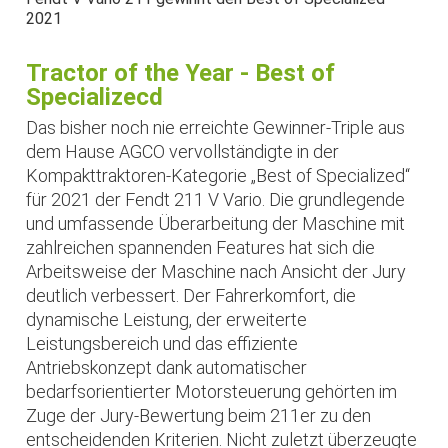
2021
Tractor of the Year - Best of
Specializecd
Das bisher noch nie erreichte Gewinner-Triple aus
dem Hause AGCO vervollständigte in der
Kompakttraktoren-Kategorie „Best of Specialized“
für 2021 der Fendt 211 V Vario. Die grundlegende
und umfassende Überarbeitung der Maschine mit
zahlreichen spannenden Features hat sich die
Arbeitsweise der Maschine nach Ansicht der Jury
deutlich verbessert. Der Fahrerkomfort, die
dynamische Leistung, der erweiterte
Leistungsbereich und das effiziente
Antriebskonzept dank automatischer
bedarfsorientierter Motorsteuerung gehörten im
Zuge der Jury-Bewertung beim 211er zu den
entscheidenden Kriterien. Nicht zuletzt überzeugte