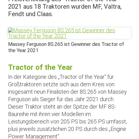
2021 aus 18 Traktoren wurden MF, Valtra,
Fendt und Claas.
Massey Ferguson 8S.265 ist Gewinner des Tractor of
the Year 2021
Tractor of the Year
In der Kategorie des „Tractor of the Year“ für
Großtraktoren setzte sich aus dem Kreis von
insgesamt neun Finalisten der 8S.265 von Massey
Ferguson als Sieger für das Jahr 2021 durch.
Dieser Traktor steht an der Spitze der MF 8S-
Baureihe mit ihren vier Modellen im
Leistungsbereich von 205 PS bis 265 PS umfasst,
plus jeweils zusätzlichen 20 PS durch des „Engine
Power Management“.