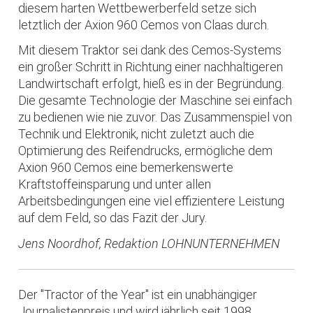
diesem harten Wettbewerberfeld setze sich
letztlich der Axion 960 Cemos von Claas durch.
Mit diesem Traktor sei dank des Cemos-Systems
ein großer Schritt in Richtung einer nachhaltigeren
Landwirtschaft erfolgt, hieß es in der Begründung.
Die gesamte Technologie der Maschine sei einfach
zu bedienen wie nie zuvor. Das Zusammenspiel von
Technik und Elektronik, nicht zuletzt auch die
Optimierung des Reifendrucks, ermögliche dem
Axion 960 Cemos eine bemerkenswerte
Kraftstoffeinsparung und unter allen
Arbeitsbedingungen eine viel effizientere Leistung
auf dem Feld, so das Fazit der Jury.
Jens Noordhof, Redaktion LOHNUNTERNEHMEN
Der "Tractor of the Year" ist ein unabhängiger
Journalistenpreis und wird jährlich seit 1998