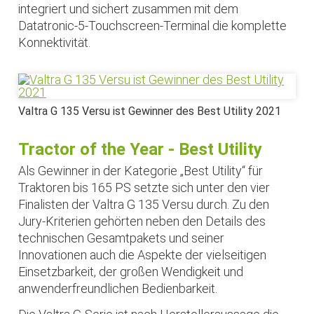
integriert und sichert zusammen mit dem
Datatronic-5-Touchscreen-Terminal die komplette
Konnektivität.
Valtra G 135 Versu ist Gewinner des Best Utility 2021
Tractor of the Year - Best Utility
Als Gewinner in der Kategorie „Best Utility“ für
Traktoren bis 165 PS setzte sich unter den vier
Finalisten der Valtra G 135 Versu durch. Zu den
Jury-Kriterien gehörten neben den Details des
technischen Gesamtpakets und seiner
Innovationen auch die Aspekte der vielseitigen
Einsetzbarkeit, der großen Wendigkeit und
anwenderfreundlichen Bedienbarkeit.