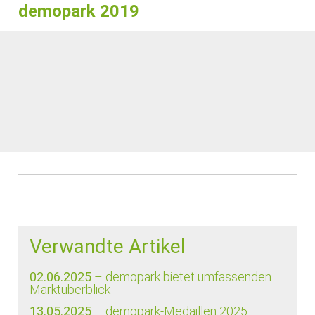
demopark 2019
Verwandte Artikel
02.06.2025
– demopark bietet umfassenden
Marktüberblick
13.05.2025
– demopark-Medaillen 2025