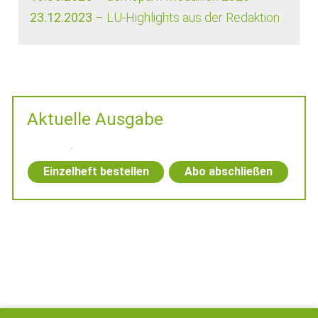
23.12.2023
– LU-Highlights aus der Redaktion
Aktuelle Ausgabe
Einzelheft bestellen
Abo abschließen