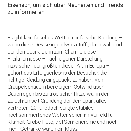
Eisenach, um sich über Neuheiten und Trends
zu informieren.
Es gibt kein falsches Wetter, nur falsche Kleidung –
wenn diese Devise irgendwo zutrifft, dann während
der demopark. Denn zum Charme dieser
Freilandmesse – nach eigener Darstellung
inzwischen der größten dieser Art in Europa –
gehört das Erfolgserlebnis der Besucher, die
richtige Kleidung eingepackt zu haben. Von
Graupelschauern bei eisigem Ostwind über
Dauerregen bis zu tropischer Hitze war in den
20 Jahren seit Gründung der demopark alles
vertreten. 2019 jedoch sorgte stabiles,
hochsommerliches Wetter schon im Vorfeld für
Klarheit: Große Hüte, viel Sonnencreme und noch
mehr Getränke waren ein Muss.