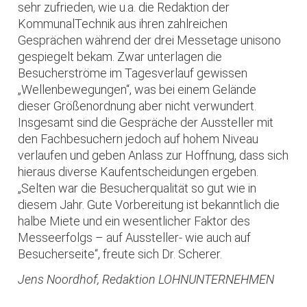
sehr zufrieden, wie u.a. die Redaktion der
KommunalTechnik aus ihren zahlreichen
Gesprächen während der drei Messetage unisono
gespiegelt bekam. Zwar unterlagen die
Besucherströme im Tagesverlauf gewissen
„Wellenbewegungen“, was bei einem Gelände
dieser Größenordnung aber nicht verwundert.
Insgesamt sind die Gespräche der Aussteller mit
den Fachbesuchern jedoch auf hohem Niveau
verlaufen und geben Anlass zur Hoffnung, dass sich
hieraus diverse Kaufentscheidungen ergeben.
„Selten war die Besucherqualität so gut wie in
diesem Jahr. Gute Vorbereitung ist bekanntlich die
halbe Miete und ein wesentlicher Faktor des
Messeerfolgs – auf Aussteller- wie auch auf
Besucherseite“, freute sich Dr. Scherer.
Jens Noordhof, Redaktion LOHNUNTERNEHMEN