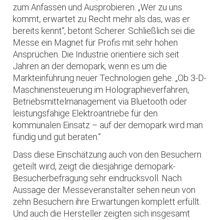
zum Anfassen und Ausprobieren. „Wer zu uns
kommt, erwartet zu Recht mehr als das, was er
bereits kennt“, betont Scherer. Schließlich sei die
Messe ein Magnet für Profis mit sehr hohen
Ansprüchen. Die Industrie orientiere sich seit
Jahren an der demopark, wenn es um die
Markteinführung neuer Technologien gehe. „Ob 3-D-
Maschinensteuerung im Holographieverfahren,
Betriebsmittelmanagement via Bluetooth oder
leistungsfähige Elektroantriebe für den
kommunalen Einsatz – auf der demopark wird man
fündig und gut beraten.“
Dass diese Einschätzung auch von den Besuchern
geteilt wird, zeigt die diesjährige demopark-
Besucherbefragung sehr eindrucksvoll. Nach
Aussage der Messeveranstalter sehen neun von
zehn Besuchern ihre Erwartungen komplett erfüllt.
Und auch die Hersteller zeigten sich insgesamt