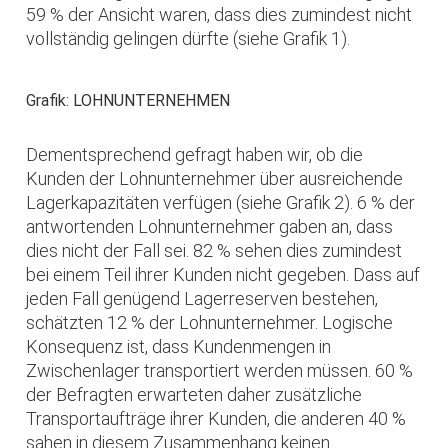
59 % der Ansicht waren, dass dies zumindest nicht
vollständig gelingen dürfte (siehe Grafik 1).
Grafik: LOHNUNTERNEHMEN
Dementsprechend gefragt haben wir, ob die
Kunden der Lohnunternehmer über ausreichende
Lagerkapazitäten verfügen (siehe Grafik 2). 6 % der
antwortenden Lohnunternehmer gaben an, dass
dies nicht der Fall sei. 82 % sehen dies zumindest
bei einem Teil ihrer Kunden nicht gegeben. Dass auf
jeden Fall genügend Lagerreserven bestehen,
schätzten 12 % der Lohnunternehmer. Logische
Konsequenz ist, dass Kundenmengen in
Zwischenlager transportiert werden müssen. 60 %
der Befragten erwarteten daher zusätzliche
Transportaufträge ihrer Kunden, die anderen 40 %
sahen in diesem Zusammenhang keinen