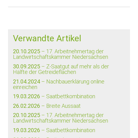
Verwandte Artikel
20.10.2025
– 17. Arbeitnehmertag der
Landwirtschaftskammer Niedersachsen
30.09.2025
– Z-Saatgut auf mehr als der
Hälfte der Getreideflächen
21.04.2024
– Nachbauerklärung online
einreichen
19.03.2026
– Saatbettkombination
26.02.2026
– Breite Aussaat
20.10.2025
– 17. Arbeitnehmertag der
Landwirtschaftskammer Niedersachsen
19.03.2026
– Saatbettkombination