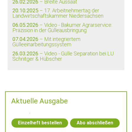
26.02.2026
– Breite Aussaat
20.10.2025
– 17. Arbeitnehmertag der
Landwirtschaftskammer Niedersachsen
06.05.2026
– Video - Bakumer Agrarservice:
Präzision in der Gülleausbringung
07.04.2026
– Mit integriertem
Gülleeinarbeitungssystem
26.03.2026
– Video - Gülle Separation bei LU
Schnitger & Hübscher
Aktuelle Ausgabe
Einzelheft bestellen
Abo abschließen