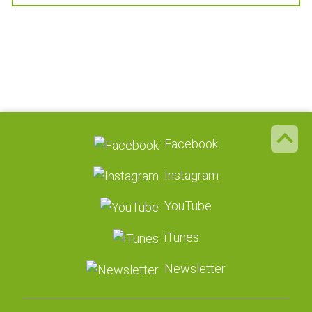
Facebook
Instagram
YouTube
iTunes
Newsletter