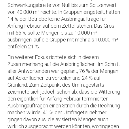
Schwankungsbreite von Null bis zum Spitzenwert
von 40.000 m³ reichte. In Gruppen eingeteilt, hatten
14 % der Betriebe keine Ausbringaufträge für
Anfang Februar auf dem Zettel stehen. Das Gros
mit 66 % sollte Mengen bis zu 10.000 m³
ausbringen, auf die Gruppe mit mehr als 10.000 m³
entfielen 21 %.
Ein weiterer Fokus richtete sich in diesem
Zusammenhang auf die Ausbringflächen. Im Schnitt
aller Antwortenden war geplant, 76 % der Mengen
auf Ackerflächen zu verteilen und 24 % auf
Grünland. Zum Zeitpunkt des Umfragestarts
zeichnete sich jedoch schon ab, dass die Witterung
den eigentlich für Anfang Februar terminierten
Ausbringaufträgen einen Strich durch die Rechnung
machen würde. 41 % der Umfrageteilnehmer
gingen davon aus, die avisierten Mengen auch
wirklich ausgebracht werden könnten, wohingegen