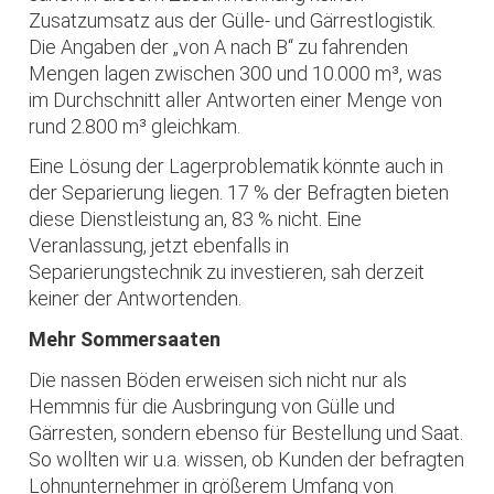
Zusatzumsatz aus der Gülle- und Gärrestlogistik.
Die Angaben der „von A nach B“ zu fahrenden
Mengen lagen zwischen 300 und 10.000 m³, was
im Durchschnitt aller Antworten einer Menge von
rund 2.800 m³ gleichkam.
Eine Lösung der Lagerproblematik könnte auch in
der Separierung liegen. 17 % der Befragten bieten
diese Dienstleistung an, 83 % nicht. Eine
Veranlassung, jetzt ebenfalls in
Separierungstechnik zu investieren, sah derzeit
keiner der Antwortenden.
Mehr Sommersaaten
Die nassen Böden erweisen sich nicht nur als
Hemmnis für die Ausbringung von Gülle und
Gärresten, sondern ebenso für Bestellung und Saat.
So wollten wir u.a. wissen, ob Kunden der befragten
Lohnunternehmer in größerem Umfang von