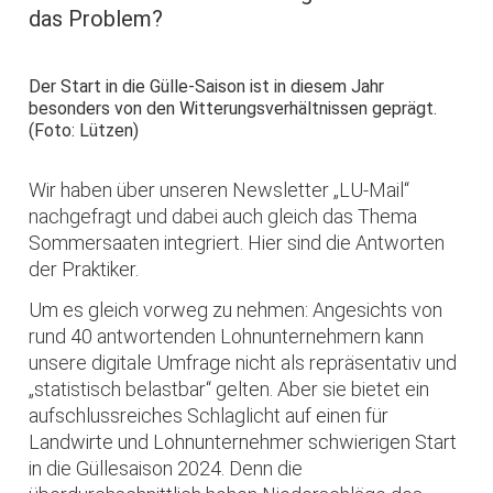
das Problem?
Der Start in die Gülle-Saison ist in diesem Jahr
besonders von den Witterungsverhältnissen geprägt.
(Foto: Lützen)
Wir haben über unseren Newsletter „LU-Mail“
nachgefragt und dabei auch gleich das Thema
Sommersaaten integriert. Hier sind die Antworten
der Praktiker.
Um es gleich vorweg zu nehmen: Angesichts von
rund 40 antwortenden Lohnunternehmern kann
unsere digitale Umfrage nicht als repräsentativ und
„statistisch belastbar“ gelten. Aber sie bietet ein
aufschlussreiches Schlaglicht auf einen für
Landwirte und Lohnunternehmer schwierigen Start
in die Güllesaison 2024. Denn die