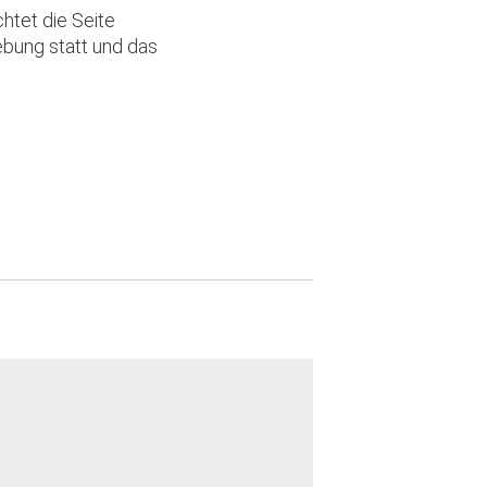
chtet die Seite
ebung statt und das