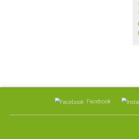
Facebook