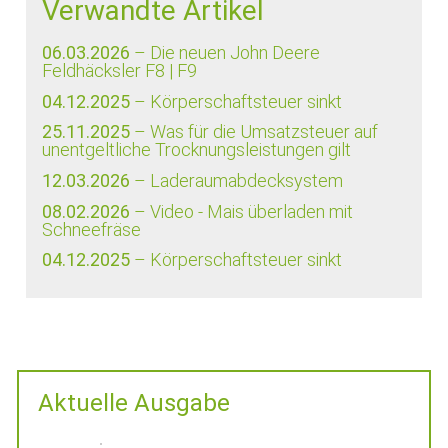
Verwandte Artikel
06.03.2026
– Die neuen John Deere
Feldhäcksler F8 | F9
04.12.2025
– Körperschaftsteuer sinkt
25.11.2025
– Was für die Umsatzsteuer auf
unentgeltliche Trocknungsleistungen gilt
12.03.2026
– Laderaumabdecksystem
08.02.2026
– Video - Mais überladen mit
Schneefräse
04.12.2025
– Körperschaftsteuer sinkt
Aktuelle Ausgabe