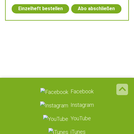
Einzelheft bestellen
Abo abschließen
Facebook
Instagram
YouTube
iTunes