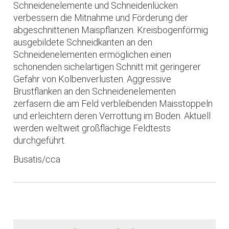
Schneidenelemente und Schneidenlücken
verbessern die Mitnahme und Förderung der
abgeschnittenen Maispflanzen. Kreisbogenförmig
ausgebildete Schneidkanten an den
Schneidenelementen ermöglichen einen
schonenden sichelartigen Schnitt mit geringerer
Gefahr von Kolbenverlusten. Aggressive
Brustflanken an den Schneidenelementen
zerfasern die am Feld verbleibenden Maisstoppeln
und erleichtern deren Verrottung im Boden. Aktuell
werden weltweit großflächige Feldtests
durchgeführt.
Busatis/cca