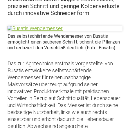
präzisen Schnitt und geringe Kolbenverluste
durch innovative Schneidenform.
Das selbstschärfende Wendemesser von Busatis
ermöglicht einen sauberen Schnitt, schont die Pflanzen
und reduziert den Verschleiß deutlich. (Foto: Busatis)
Das zur Agritechnica erstmals vorgestellte, von
Busatis entwickelte selbstschärfende
Wendemesser für reihenunabhängige
Maisvorsätze überzeugt aufgrund seiner
innovativen Produktmerkmale mit praktischen
Vorteilen in Bezug auf Schnittqualität, Lebensdauer
und Wirtschaftlichkeit. Das Messer ist durch seine
beidseitige Nutzbarkeit, links wie auch rechts
einsetzbar und erhöht dadurch die Lebensdauer
deutlich. Abwechselnd angeordnete