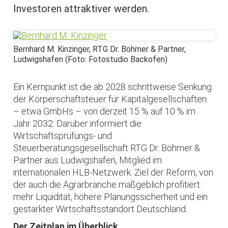
Investoren attraktiver werden.
Bernhard M. Kinzinger, RTG Dr. Böhmer & Partner,
Ludwigshafen (Foto: Fotostudio Backofen)
Ein Kernpunkt ist die ab 2028 schrittweise Senkung
der Körperschaftsteuer für Kapitalgesellschaften
– etwa GmbHs – von derzeit 15 % auf 10 % im
Jahr 2032. Darüber informiert die
Wirtschaftsprüfungs- und
Steuerberatungsgesellschaft RTG Dr. Böhmer &
Partner aus Ludwigshafen, Mitglied im
internationalen HLB-Netzwerk. Ziel der Reform, von
der auch die Agrarbranche maßgeblich profitiert:
mehr Liquidität, höhere Planungssicherheit und ein
gestärkter Wirtschaftsstandort Deutschland.
Der Zeitplan im Überblick