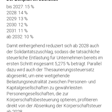
bis 2027: 15 %
2028: 14 %
2029: 13 %
2030: 12 %
2031: 11 %
ab 2032: 10 %
Damit einhergehend reduziert sich ab 2028 auch
der Solidaritätszuschlag, sodass die tatsächliche
steuerliche Entlastung für Unternehmen bereits im
ersten Schritt insgesamt 5,275 % beträgt. Parallel
dazu wird auch der Thesaurierungssteuersatz
abgesenkt, um eine weitgehende
Belastungsneutralität zwischen Personen- und
Kapitalgesellschaften zu gewährleisten.
Personengesellschaften, die zur
Körperschaftsbesteuerung optieren, profitieren
direkt von der Absenkung der Körperschaftsteuer
ab 2028.