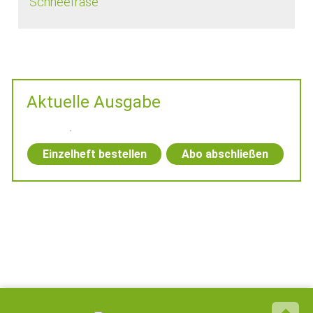
Schneefräse
Aktuelle Ausgabe
Einzelheft bestellen
Abo abschließen