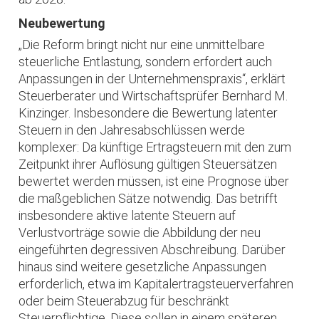
Neubewertung
„Die Reform bringt nicht nur eine unmittelbare
steuerliche Entlastung, sondern erfordert auch
Anpassungen in der Unternehmenspraxis“, erklärt
Steuerberater und Wirtschaftsprüfer Bernhard M.
Kinzinger. Insbesondere die Bewertung latenter
Steuern in den Jahresabschlüssen werde
komplexer: Da künftige Ertragsteuern mit den zum
Zeitpunkt ihrer Auflösung gültigen Steuersätzen
bewertet werden müssen, ist eine Prognose über
die maßgeblichen Sätze notwendig. Das betrifft
insbesondere aktive latente Steuern auf
Verlustvorträge sowie die Abbildung der neu
eingeführten degressiven Abschreibung. Darüber
hinaus sind weitere gesetzliche Anpassungen
erforderlich, etwa im Kapitalertragsteuerverfahren
oder beim Steuerabzug für beschränkt
Steuerpflichtige. Diese sollen in einem späteren