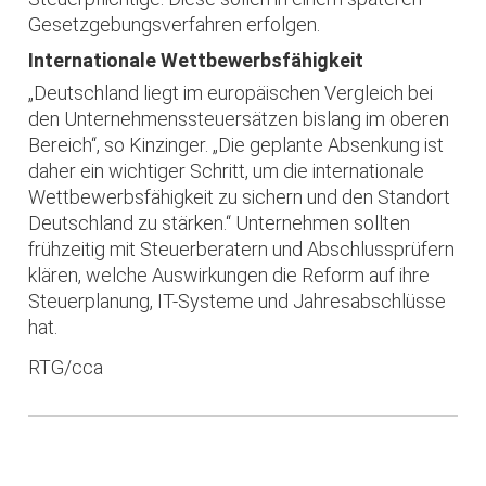
Gesetzgebungsverfahren erfolgen.
Internationale Wettbewerbsfähigkeit
„Deutschland liegt im europäischen Vergleich bei
den Unternehmenssteuersätzen bislang im oberen
Bereich“, so Kinzinger. „Die geplante Absenkung ist
daher ein wichtiger Schritt, um die internationale
Wettbewerbsfähigkeit zu sichern und den Standort
Deutschland zu stärken.“ Unternehmen sollten
frühzeitig mit Steuerberatern und Abschlussprüfern
klären, welche Auswirkungen die Reform auf ihre
Steuerplanung, IT-Systeme und Jahresabschlüsse
hat.
RTG/cca