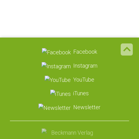
Facebook
Instagram
YouTube
iTunes
Newsletter