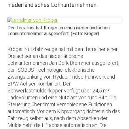
niederländisches Lohnunternehmen.
Den terraliner hat Kröger an einen niederländischen
Lohnunternehmer ausgeliefert. (Foto: Kröger)
Kröger Nutzfahrzeuge hat mit dem terraliner einen
Dreiachser an das niederländische
Lohnunternehmen Jan Derk Bremmer ausgeliefert,
der ISOBUS-Technologie, elektronische
Zwangslenkung von Hydac, Tridec-Fahrwerk und
BPW-Achsen kombiniert. Der
Schwerlastmuldenkipper verfügt über 24,5 m³
Ladevolumen und eine Nutzlast von rund 34 t. Die
Steuerung übernimmt verschiedene Funktionen
automatisch: Vor dem Kippvorgang richtet sich das
Fahrzeug selbst aus, nach dem Absenken der
Mulde hebt die Liftachse automatisch an. Die