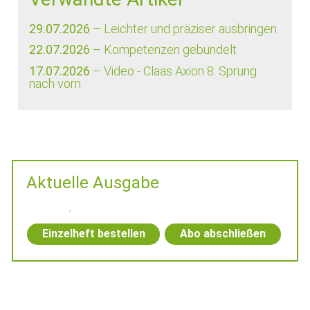
29.07.2026
– Leichter und präziser ausbringen
22.07.2026
– Kompetenzen gebündelt
17.07.2026
– Video - Claas Axion 8: Sprung
nach vorn
Aktuelle Ausgabe
Einzelheft bestellen
Abo abschließen