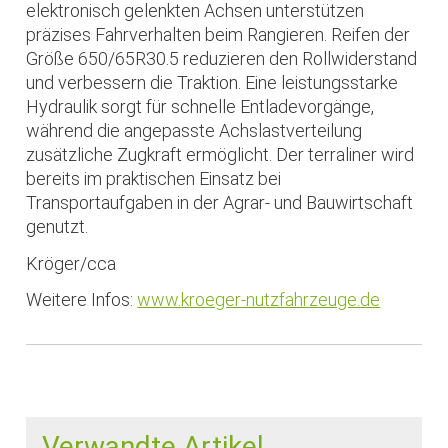
elektronisch gelenkten Achsen unterstützen
präzises Fahrverhalten beim Rangieren. Reifen der
Größe 650/65R30.5 reduzieren den Rollwiderstand
und verbessern die Traktion. Eine leistungsstarke
Hydraulik sorgt für schnelle Entladevorgänge,
während die angepasste Achslastverteilung
zusätzliche Zugkraft ermöglicht. Der terraliner wird
bereits im praktischen Einsatz bei
Transportaufgaben in der Agrar- und Bauwirtschaft
genutzt.
Kröger/cca
Weitere Infos:
www.kroeger-nutzfahrzeuge.de
Verwandte Artikel