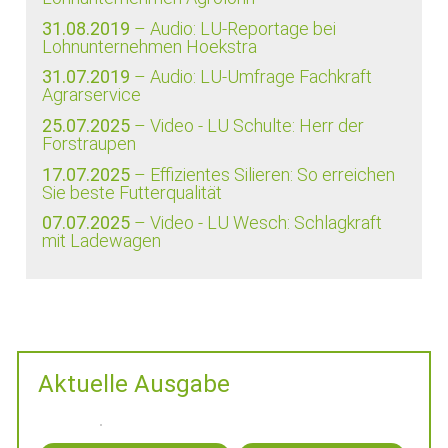
31.08.2019
– Audio: LU-Reportage bei
Lohnunternehmen Hoekstra
31.07.2019
– Audio: LU-Umfrage Fachkraft
Agrarservice
25.07.2025
– Video - LU Schulte: Herr der
Forstraupen
17.07.2025
– Effizientes Silieren: So erreichen
Sie beste Futterqualität
07.07.2025
– Video - LU Wesch: Schlagkraft
mit Ladewagen
Aktuelle Ausgabe