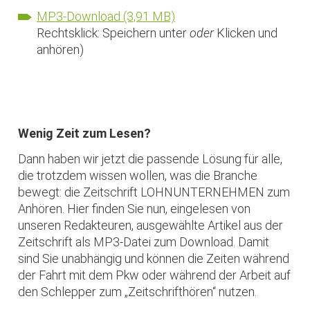
MP3-Download (3,91 MB)
Rechtsklick: Speichern unter
oder
Klicken und
anhören)
Wenig Zeit zum Lesen?
Dann haben wir jetzt die passende Lösung für alle,
die trotzdem wissen wollen, was die Branche
bewegt: die Zeitschrift LOHNUNTERNEHMEN zum
Anhören. Hier finden Sie nun, eingelesen von
unseren Redakteuren, ausgewählte Artikel aus der
Zeitschrift als MP3-Datei zum Download. Damit
sind Sie unabhängig und können die Zeiten während
der Fahrt mit dem Pkw oder während der Arbeit auf
den Schlepper zum „Zeitschrifthören“ nutzen.