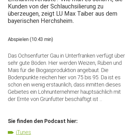
Kunden von der Schlauchsilierung zu
überzeugen, zeigt LU Max Taiber aus dem
bayerischen Herchsheim.
Abspielen (10:43 min)
Das Ochsenfurter Gau in Unterfranken verfügt über
sehr gute Böden. Hier werden Weizen, Rüben und
Mais für die Biogasproduktion angebaut. Die
Bodenpunkte reichen hier von 75 bis 95. Da ist es
schon ein wenig erstaunlich, dass inmitten dieses
Gebietes ein Lohnunternehmer hauptsächlich mit
der Ernte von Grünfutter beschäftigt ist ...
Sie finden den Podcast hier:
iTunes