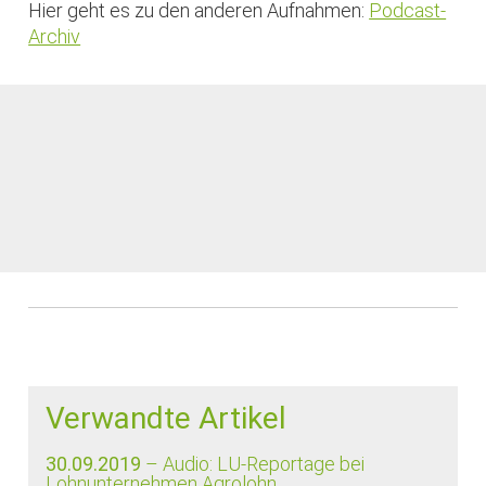
Hier geht es zu den anderen Aufnahmen:
Podcast-
Archiv
Verwandte Artikel
30.09.2019
– Audio: LU-Reportage bei
Lohnunternehmen Agrolohn