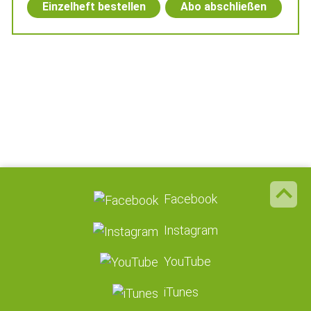
Einzelheft bestellen
Abo abschließen
Facebook
Instagram
YouTube
iTunes