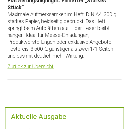
Platzierungshighlight: Einhefter „Starkes
Stück“
Maximale Aufmerksamkeit im Heft: DIN A4, 300 g
starkes Papier, beidseitig bedruckt. Das Heft
springt beim Aufblättern auf – der Leser bleibt
hängen. Ideal für Messe-Einladungen,
Produktvorstellungen oder exklusive Angebote.
Festpreis: 8.500 €, günstiger als zwei 1/1-Seiten
und das mit deutlich mehr Wirkung.
Zurück zur Übersicht
Aktuelle Ausgabe