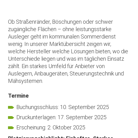
Ob Straßenränder, Böschungen oder schwer
zugängliche Flächen – ohne leistungsstarke
Ausleger geht im kommunalen Sommerdienst
wenig. In unserer Marktübersicht zeigen wir,
welche Hersteller welche Lösungen bieten, wo die
Unterschiede liegen und was im täglichen Einsatz
zählt. Ein starkes Umfeld für Anbieter von
Auslegern, Anbaugeräten, Steuerungstechnik und
Mähsystemen.
Termine
Buchungsschluss: 10. September 2025
Druckunterlagen: 17. September 2025
Erscheinung: 2. Oktober 2025