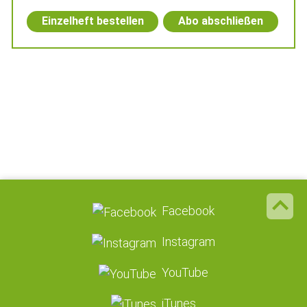
Einzelheft bestellen
Abo abschließen
Facebook
Instagram
YouTube
iTunes