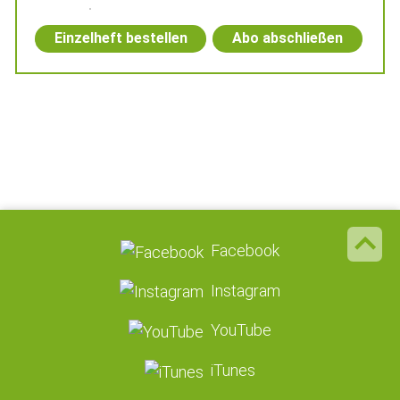
Einzelheft bestellen
Abo abschließen
Facebook
Instagram
YouTube
iTunes