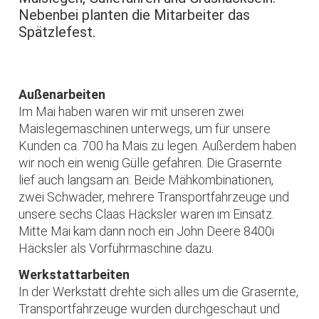
Nebenbei planten die Mitarbeiter das
Spätzlefest.
Außenarbeiten
Im Mai haben waren wir mit unseren zwei
Maislegemaschinen unterwegs, um für unsere
Kunden ca. 700 ha Mais zu legen. Außerdem haben
wir noch ein wenig Gülle gefahren. Die Grasernte
lief auch langsam an: Beide Mähkombinationen,
zwei Schwader, mehrere Transportfahrzeuge und
unsere sechs Claas Häcksler waren im Einsatz.
Mitte Mai kam dann noch ein John Deere 8400i
Häcksler als Vorführmaschine dazu.
Werkstattarbeiten
In der Werkstatt drehte sich alles um die Grasernte,
Transportfahrzeuge wurden durchgeschaut und