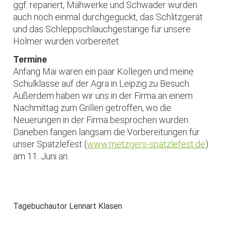
ggf. repariert, Mähwerke und Schwader wurden
auch noch einmal durchgeguckt, das Schlitzgerät
und das Schleppschlauchgestänge für unsere
Holmer wurden vorbereitet.
Termine
Anfang Mai waren ein paar Kollegen und meine
Schulklasse auf der Agra in Leipzig zu Besuch.
Außerdem haben wir uns in der Firma an einem
Nachmittag zum Grillen getroffen, wo die
Neuerungen in der Firma besprochen wurden.
Daneben fangen langsam die Vorbereitungen für
unser Spätzlefest (
www.metzgers-spätzlefest.de
)
am 11. Juni an.
Tagebuchautor Lennart Klasen