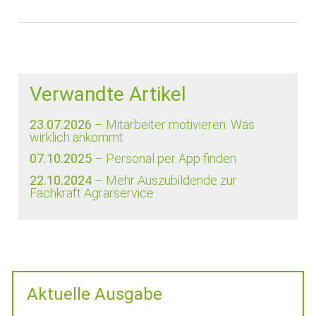
Verwandte Artikel
23.07.2026
– Mitarbeiter motivieren: Was
wirklich ankommt
07.10.2025
– Personal per App finden
22.10.2024
– Mehr Auszubildende zur
Fachkraft Agrarservice
Aktuelle Ausgabe