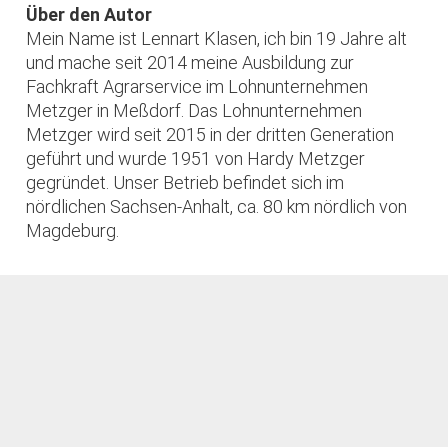
Über den Autor
Mein Name ist Lennart Klasen, ich bin 19 Jahre alt
und mache seit 2014 meine Ausbildung zur
Fachkraft Agrarservice im Lohnunternehmen
Metzger in Meßdorf. Das Lohnunternehmen
Metzger wird seit 2015 in der dritten Generation
geführt und wurde 1951 von Hardy Metzger
gegründet. Unser Betrieb befindet sich im
nördlichen Sachsen-Anhalt, ca. 80 km nördlich von
Magdeburg.