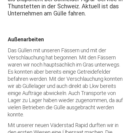
Thunstetten in der Schweiz. Aktuell ist das
Unternehmen am Gülle fahren.
Außenarbeiten
Das Güllen mit unseren Fässern und mit der
Verschlauchung hat begonnen. Mit den Fässern
waren wir noch hauptsächlich im Gras unterwegs.
Es konnten aber bereits einige Getreidefelder
befahren werden. Mit der Verschlauchung konnten
wir ab Güllelager und auch direkt ab Lkw bereits
einige Aufträge abwickeln. Auch Transporte von
Lager zu Lager haben wieder zugenommen, da auf
vielen Betrieben die Gülle ausgebracht werden
konnte.
Mit unserer neuen Väderstad Rapid durften wir in
den ersten Wiesen eine Übersaat machen. Die