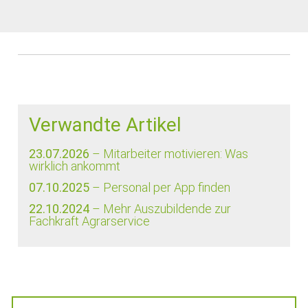
Verwandte Artikel
23.07.2026
– Mitarbeiter motivieren: Was
wirklich ankommt
07.10.2025
– Personal per App finden
22.10.2024
– Mehr Auszubildende zur
Fachkraft Agrarservice