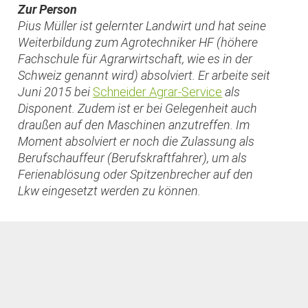
Zur Person
Pius Müller ist gelernter Landwirt und hat seine
Weiterbildung zum Agrotechniker HF (höhere
Fachschule für Agrarwirtschaft, wie es in der
Schweiz genannt wird) absolviert. Er arbeite seit
Juni 2015 bei
Schneider Agrar-Service
als
Disponent. Zudem ist er bei Gelegenheit auch
draußen auf den Maschinen anzutreffen. Im
Moment absolviert er noch die Zulassung als
Berufschauffeur (Berufskraftfahrer), um als
Ferienablösung oder Spitzenbrecher auf den
Lkw eingesetzt werden zu können.