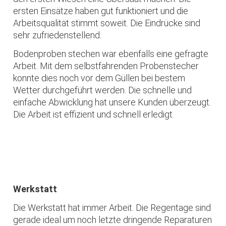
ersten Einsätze haben gut funktioniert und die
Arbeitsqualität stimmt soweit. Die Eindrücke sind
sehr zufriedenstellend.
Bodenproben stechen war ebenfalls eine gefragte
Arbeit. Mit dem selbstfahrenden Probenstecher
konnte dies noch vor dem Güllen bei bestem
Wetter durchgeführt werden. Die schnelle und
einfache Abwicklung hat unsere Kunden überzeugt.
Die Arbeit ist effizient und schnell erledigt.
Werkstatt
Die Werkstatt hat immer Arbeit. Die Regentage sind
gerade ideal um noch letzte dringende Reparaturen