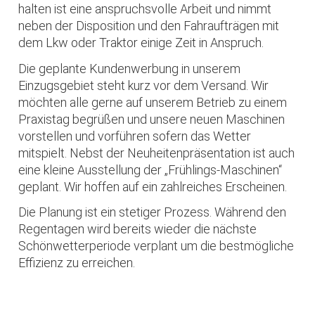
halten ist eine anspruchsvolle Arbeit und nimmt
neben der Disposition und den Fahraufträgen mit
dem Lkw oder Traktor einige Zeit in Anspruch.
Die geplante Kundenwerbung in unserem
Einzugsgebiet steht kurz vor dem Versand. Wir
möchten alle gerne auf unserem Betrieb zu einem
Praxistag begrüßen und unsere neuen Maschinen
vorstellen und vorführen sofern das Wetter
mitspielt. Nebst der Neuheitenpräsentation ist auch
eine kleine Ausstellung der „Frühlings-Maschinen“
geplant. Wir hoffen auf ein zahlreiches Erscheinen.
Die Planung ist ein stetiger Prozess. Während den
Regentagen wird bereits wieder die nächste
Schönwetterperiode verplant um die bestmögliche
Effizienz zu erreichen.