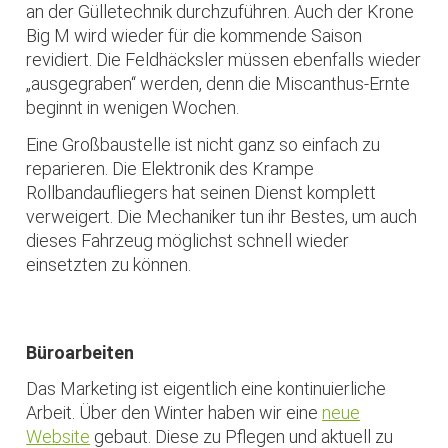
an der Gülletechnik durchzuführen. Auch der Krone
Big M wird wieder für die kommende Saison
revidiert. Die Feldhäcksler müssen ebenfalls wieder
„ausgegraben“ werden, denn die Miscanthus-Ernte
beginnt in wenigen Wochen.
Eine Großbaustelle ist nicht ganz so einfach zu
reparieren. Die Elektronik des Krampe
Rollbandaufliegers hat seinen Dienst komplett
verweigert. Die Mechaniker tun ihr Bestes, um auch
dieses Fahrzeug möglichst schnell wieder
einsetzten zu können.
Büroarbeiten
Das Marketing ist eigentlich eine kontinuierliche
Arbeit. Über den Winter haben wir eine
neue
Website
gebaut. Diese zu Pflegen und aktuell zu