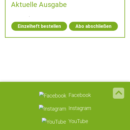
Aktuelle Ausgabe
Einzelheft bestellen
Abo abschließen
Facebook
Instagram
YouTube