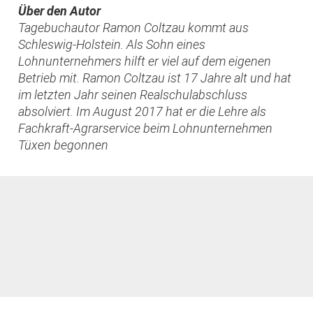
Über den Autor
Tagebuchautor Ramon Coltzau kommt aus
Schleswig-Holstein. Als Sohn eines
Lohnunternehmers hilft er viel auf dem eigenen
Betrieb mit. Ramon Coltzau ist 17 Jahre alt und hat
im letzten Jahr seinen Realschulabschluss
absolviert. Im August 2017 hat er die Lehre als
Fachkraft-Agrarservice beim Lohnunternehmen
Tüxen begonnen