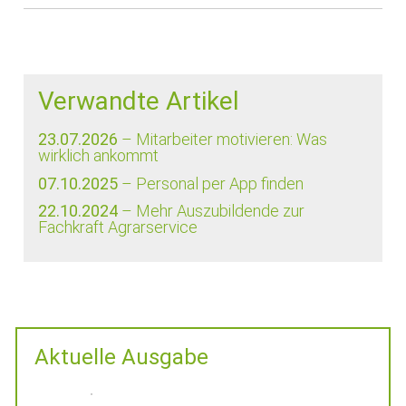
Verwandte Artikel
23.07.2026
– Mitarbeiter motivieren: Was
wirklich ankommt
07.10.2025
– Personal per App finden
22.10.2024
– Mehr Auszubildende zur
Fachkraft Agrarservice
Aktuelle Ausgabe