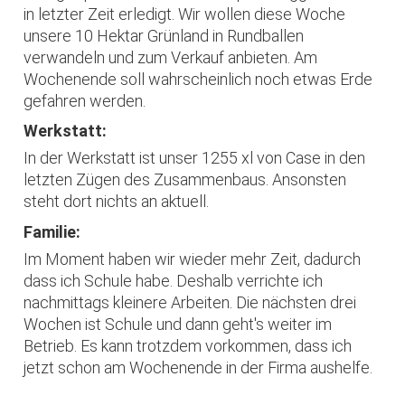
in letzter Zeit erledigt. Wir wollen diese Woche
unsere 10 Hektar Grünland in Rundballen
verwandeln und zum Verkauf anbieten. Am
Wochenende soll wahrscheinlich noch etwas Erde
gefahren werden.
Werkstatt:
In der Werkstatt ist unser 1255 xl von Case in den
letzten Zügen des Zusammenbaus. Ansonsten
steht dort nichts an aktuell.
Familie:
Im Moment haben wir wieder mehr Zeit, dadurch
dass ich Schule habe. Deshalb verrichte ich
nachmittags kleinere Arbeiten. Die nächsten drei
Wochen ist Schule und dann geht's weiter im
Betrieb. Es kann trotzdem vorkommen, dass ich
jetzt schon am Wochenende in der Firma aushelfe.