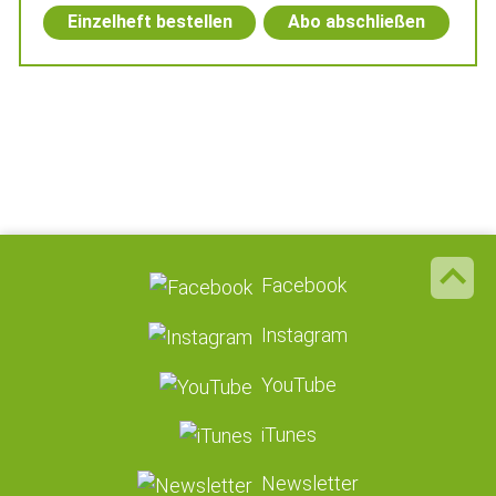
Einzelheft bestellen
Abo abschließen
Facebook
Instagram
YouTube
iTunes
Newsletter