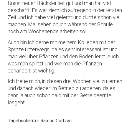
Unser neuer Häcksler lief gut und man hat viel
geschafft. Es war ziemlich aufregend in der letzten
Zeit und ich habe viel gelernt und durfte schon viel
machen. Mal sehen ob ich während der Schule
noch am Wochenende arbeiten soll.
Auch bin ich gerne mit meinem Kollegen mit der
Spritze unterwegs, da es sehr interessant ist und
man viel über Pflanzen und den Boden lernt. Auch
was man spritzt und wie man die Pflanzen
behandelt ist wichtig.
Ich freue mich, in diesen drei Wochen viel zu lernen
und danach wieder im Betrieb zu arbeiten, da es
dann ja auch schon bald mit der Getreideernte
losgeht .
Tagebuchautor Ramon Coltzau