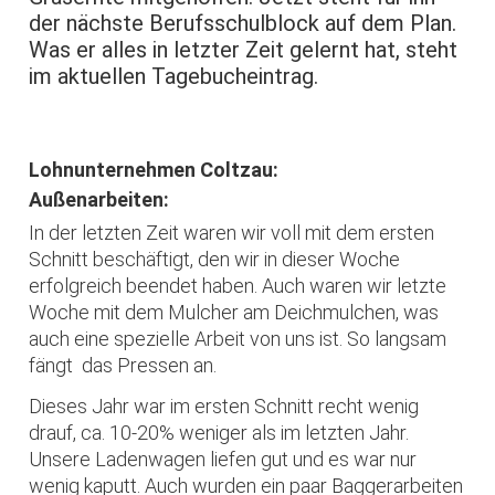
der nächste Berufsschulblock auf dem Plan.
Was er alles in letzter Zeit gelernt hat, steht
im aktuellen Tagebucheintrag.
Lohnunternehmen Coltzau:
Außenarbeiten:
In der letzten Zeit waren wir voll mit dem ersten
Schnitt beschäftigt, den wir in dieser Woche
erfolgreich beendet haben. Auch waren wir letzte
Woche mit dem Mulcher am Deichmulchen, was
auch eine spezielle Arbeit von uns ist. So langsam
fängt das Pressen an.
Dieses Jahr war im ersten Schnitt recht wenig
drauf, ca. 10-20% weniger als im letzten Jahr.
Unsere Ladenwagen liefen gut und es war nur
wenig kaputt. Auch wurden ein paar Baggerarbeiten