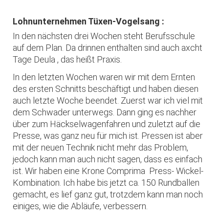
Lohnunternehmen Tüxen-Vogelsang :
In den nächsten drei Wochen steht Berufsschule
auf dem Plan. Da drinnen enthalten sind auch axcht
Tage Deula , das heißt Praxis.
In den letzten Wochen waren wir mit dem Ernten
des ersten Schnitts beschäftigt und haben diesen
auch letzte Woche beendet. Zuerst war ich viel mit
dem Schwader unterwegs. Dann ging es nachher
über zum Häckselwagenfahren und zuletzt auf die
Presse, was ganz neu für mich ist. Pressen ist aber
mit der neuen Technik nicht mehr das Problem,
jedoch kann man auch nicht sagen, dass es einfach
ist. Wir haben eine Krone Comprima Press- Wickel-
Kombination. Ich habe bis jetzt ca. 150 Rundballen
gemacht, es lief ganz gut, trotzdem kann man noch
einiges, wie die Abläufe, verbessern.