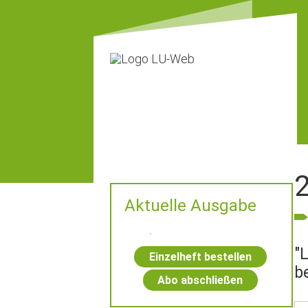
Aktuelle Ausgabe
"
Einzelheft bestellen
b
Abo abschließen