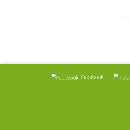
Facebook