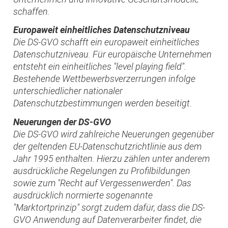
schaffen.
Europaweit einheitliches Datenschutzniveau
Die DS-GVO schafft ein europaweit einheitliches
Datenschutzniveau. Für europäische Unternehmen
entsteht ein einheitliches "level playing field".
Bestehende Wettbewerbsverzerrungen infolge
unterschiedlicher nationaler
Datenschutzbestimmungen werden beseitigt.
Neuerungen der DS-GVO
Die DS-GVO wird zahlreiche Neuerungen gegenüber
der geltenden EU-Datenschutzrichtlinie aus dem
Jahr 1995 enthalten. Hierzu zählen unter anderem
ausdrückliche Regelungen zu Profilbildungen
sowie zum "Recht auf Vergessenwerden". Das
ausdrücklich normierte sogenannte
"Marktortprinzip" sorgt zudem dafür, dass die DS-
GVO Anwendung auf Datenverarbeiter findet, die