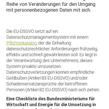
Reihe von Veränderungen für den Umgang
mit personenbezogenen Daten mit sich.
Die EU-DSGVO setzt auf ein
Datenschutzmanagementsystem mit einem
Pflichtenkatalog
, der die Einhaltung
datenschutzrechtlicher Anforderungen frühzeitig,
effektiv und schnell gewährleisten soll. Es liegt in
der Verantwortung des Unternehmens, dieses
System proaktiv umzusetzen.
Datenschutzverletzungen können empfindliche
Geldbußen (Artikel 83 EU-DSGVO) und/oder
Schadensersatzansprüche der betroffenen
Personen (Artikel 82 EU-DSGVO) nach sich ziehen.
Eine Checkliste des Bundesministeriums für
Wirtschaft und Energie für die Umsetzung in