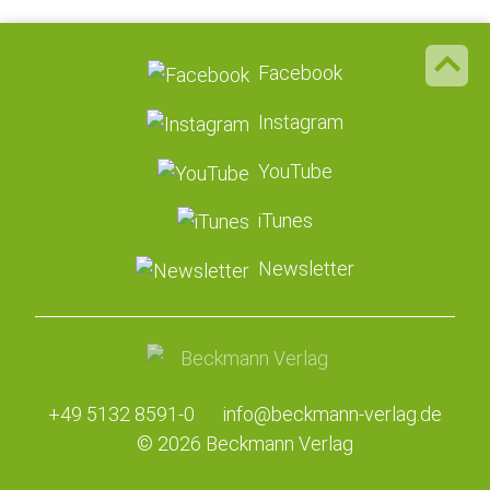
Facebook
Instagram
YouTube
iTunes
Newsletter
+49 5132 8591-0
info@beckmann-verlag.de
© 2026 Beckmann Verlag