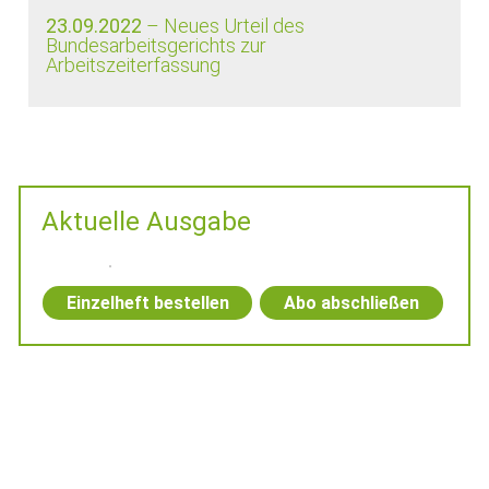
23.09.2022
– Neues Urteil des
Bundesarbeitsgerichts zur
Arbeitszeiterfassung
Aktuelle Ausgabe
Einzelheft bestellen
Abo abschließen