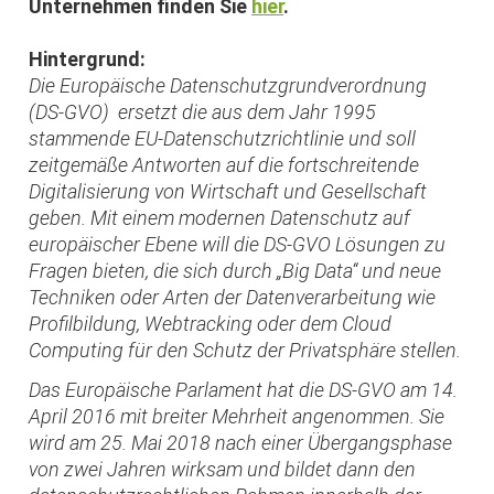
Unternehmen finden Sie
hier
.
Hintergrund:
Die Europäische Datenschutzgrundverordnung
(DS-GVO) ersetzt die aus dem Jahr 1995
stammende EU-Datenschutzrichtlinie und soll
zeitgemäße Antworten auf die fortschreitende
Digitalisierung von Wirtschaft und Gesellschaft
geben. Mit einem modernen Datenschutz auf
europäischer Ebene will die DS-GVO Lösungen zu
Fragen bieten, die sich durch „Big Data“ und neue
Techniken oder Arten der Datenverarbeitung wie
Profilbildung, Webtracking oder dem Cloud
Computing für den Schutz der Privatsphäre stellen.
Das Europäische Parlament hat die DS-GVO am 14.
April 2016 mit breiter Mehrheit angenommen. Sie
wird am 25. Mai 2018 nach einer Übergangsphase
von zwei Jahren wirksam und bildet dann den