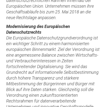
datenschutzrechtlichen Rahmen innerhalb der
Europäischen Union. Unternehmen müssen ihre
Geschäftsabläufe bis zum 25. Mai 2018 an die
neue Rechtslage anpassen.
Modernisierung des Europäischen
Datenschutzrechts
Die Europäische Datenschutzgrundverordnung ist
ein wichtiger Schritt zu einem harmonisierten
europäischen Binnenmarkt. Ziel der Verordnung ist
eine angemessene Balance zwischen Wirtschafts-
und Verbraucherinteressen in Zeiten
fortschreitender Digitalisierung. Sie wird das
Grundrecht auf informationelle Selbstbestimmung
durch höhere Transparenz und stärkere
Mitbestimmung der Bürgerinnen und Bürger mit
Blick auf ihre Daten stärken. Gleichzeitig soll die
Verordnung einen zukunftsorientierten
Rechtsrahmen für datenverarbeitende
Unternehmen und innovative Geschäftsmodelle