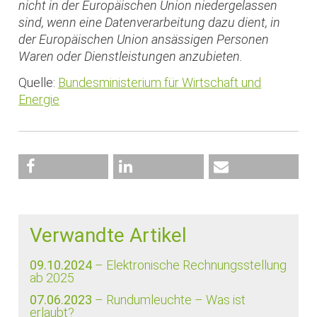
nicht in der Europäischen Union niedergelassen
sind, wenn eine Datenverarbeitung dazu dient, in
der Europäischen Union ansässigen Personen
Waren oder Dienstleistungen anzubieten.
Quelle:
Bundesministerium für Wirtschaft und
Energie
Verwandte Artikel
09.10.2024
– Elektronische Rechnungsstellung
ab 2025
07.06.2023
– Rundumleuchte – Was ist
erlaubt?