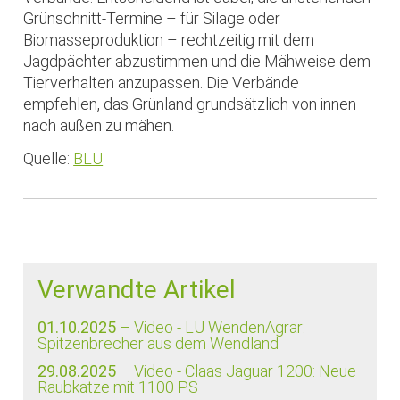
Grünschnitt-Termine – für Silage oder
Biomasseproduktion – rechtzeitig mit dem
Jagdpächter abzustimmen und die Mähweise dem
Tierverhalten anzupassen. Die Verbände
empfehlen, das Grünland grundsätzlich von innen
nach außen zu mähen.
Quelle:
BLU
Verwandte Artikel
01.10.2025
– Video - LU WendenAgrar:
Spitzenbrecher aus dem Wendland
29.08.2025
– Video - Claas Jaguar 1200: Neue
Raubkatze mit 1100 PS