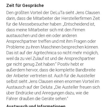
Zeit für Gespräche
Den größten Vorteil der DeLuTa sieht Jens Clausen
darin, dass die Mitarbeiter der Herstellerfirmen Zeit
für die Messebesucher haben: „Entscheidend ist,
dass meine Mitarbeiter sich mit den Firmen
austauschen und den ein oder anderen
Ansprechpartner treffen und mit ihm Fragen oder
Probleme zu ihren Maschinen besprechen können.
Das ist auf der Agritechnica so nicht mehr möglich,
weil da zu viel Zulauf ist und die Ansprechpartner
gar nicht genug Zeit haben.“ Positiv hebt er
außerdem hervor, dass die komplette Bandbreite
der Anbieter vertreten ist. Auch für die Aussteller
selbst sieht Jens Clausen einen enormen Vorteil im
Austausch auf der Deluta: „Die Austeller freuen sich
über Eindrücke und Anregungen dazu, wie die
Fahrer draußen die Geräte sehen.“
Austausch und Informationen