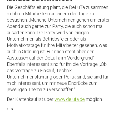
Die Geschäftsleitung plant, die DeLuTa zusammen
mit ihren Mitarbeitern an einem der Tage zu
besuchen. „Manche Unternehmen gehen am ersten
Abend auch gerne zur Party, die auch schon mal
ausarten kann. Die Party wird von einigen
Unternehmen als Betriebsfeier oder als
Motivationstage für ihre Mitarbeiter gesehen, was
auch in Ordnung ist. Für mich steht aber der
Austausch auf der DeLuTa im Vordergrund.“
Ebenfalls interessant sind für ihn die Vorträge: „Ob
das Vorträge zu Einkauf, Technik,
Unternehmensführung oder Politik sind, sie sind für
mich interessant, um mir neue Eindrücke zum
jeweiligen Thema zu verschaffen.“
Der Kartenkauf ist über
www.deluta.de
möglich.
cca