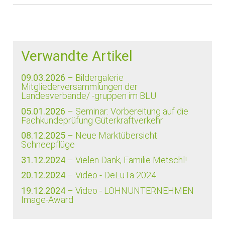
Verwandte Artikel
09.03.2026
– Bildergalerie
Mitgliederversammlungen der
Landesverbände/ -gruppen im BLU
05.01.2026
– Seminar: Vorbereitung auf die
Fachkundeprüfung Güterkraftverkehr
08.12.2025
– Neue Marktübersicht
Schneepflüge
31.12.2024
– Vielen Dank, Familie Metschl!
20.12.2024
– Video - DeLuTa 2024
19.12.2024
– Video - LOHNUNTERNEHMEN
Image-Award