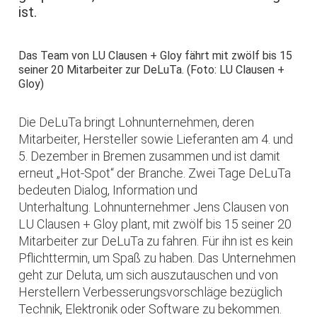
ist.
Das Team von LU Clausen + Gloy fährt mit zwölf bis 15
seiner 20 Mitarbeiter zur DeLuTa. (Foto: LU Clausen +
Gloy)
Die DeLuTa bringt Lohnunternehmen, deren
Mitarbeiter, Hersteller sowie Lieferanten am 4. und
5. Dezember in Bremen zusammen und ist damit
erneut „Hot-Spot“ der Branche. Zwei Tage DeLuTa
bedeuten Dialog, Information und
Unterhaltung. Lohnunternehmer Jens Clausen von
LU Clausen + Gloy plant, mit zwölf bis 15 seiner 20
Mitarbeiter zur DeLuTa zu fahren. Für ihn ist es kein
Pflichttermin, um Spaß zu haben. Das Unternehmen
geht zur Deluta, um sich auszutauschen und von
Herstellern Verbesserungsvorschläge bezüglich
Technik, Elektronik oder Software zu bekommen.