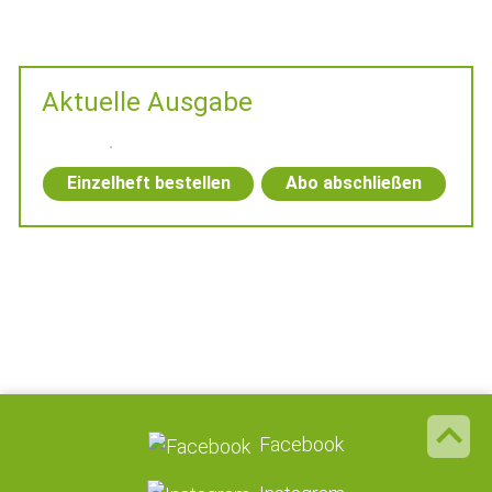
Aktuelle Ausgabe
Einzelheft bestellen
Abo abschließen
Facebook