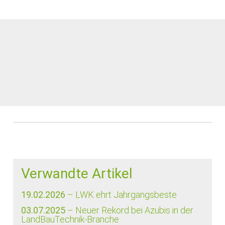
Verwandte Artikel
19.02.2026
– LWK ehrt Jahrgangsbeste
03.07.2025
– Neuer Rekord bei Azubis in der
LandBauTechnik-Branche