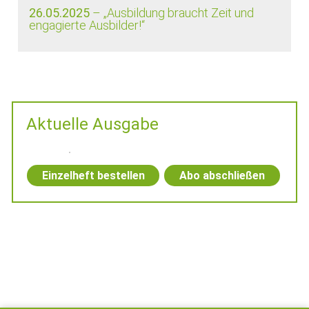
26.05.2025
– „Ausbildung braucht Zeit und
engagierte Ausbilder!“
Aktuelle Ausgabe
Einzelheft bestellen
Abo abschließen