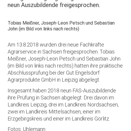
neun Auszubildende freigesprochen.
Tobias Meißner, Joseph-Leon Petsch und Sebastian
John (im Bild von links nach rechts)
Am 13.8.2018 wurden drei neue Fachkräfte
Agrarservice in Sachsen freigesprochen. Tobias
Meißner, Joseph-Leon Petsch und Sebastian John
(im Bild von links nach rechts) hatten ihre praktische
Abschlussprüfung bei der Gut Engelsdorf
Agrarprodukte GmbH in Leipzig abgelegt.
Insgesamt haben 2018 neun FAS-Auszubildende
ihre Prüfung in Sachsen abgelegt. Drei davon im
Landkreis Leipzig, drei im Landkreis Nordsachsen,
zwei im Landkreis Mittelsachsen, einer im
Erzgebirgskreis und einer im Landkreis Görlitz.
Fotos: Uhlemann