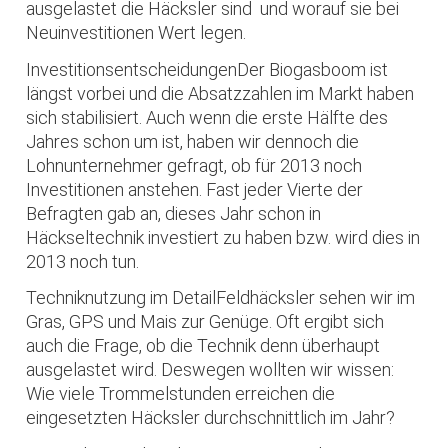
ausgelastet die Häcksler sind und worauf sie bei
Neuinvestitionen Wert legen.
InvestitionsentscheidungenDer Biogasboom ist
längst vorbei und die Absatzzahlen im Markt haben
sich stabilisiert. Auch wenn die erste Hälfte des
Jahres schon um ist, haben wir dennoch die
Lohnunternehmer gefragt, ob für 2013 noch
Investitionen anstehen. Fast jeder Vierte der
Befragten gab an, dieses Jahr schon in
Häckseltechnik investiert zu haben bzw. wird dies in
2013 noch tun.
Techniknutzung im DetailFeldhäcksler sehen wir im
Gras, GPS und Mais zur Genüge. Oft ergibt sich
auch die Frage, ob die Technik denn überhaupt
ausgelastet wird. Deswegen wollten wir wissen:
Wie viele Trommelstunden erreichen die
eingesetzten Häcksler durchschnittlich im Jahr?