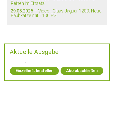
Reihen im Einsatz
29.08.2025
– Video - Claas Jaguar 1200: Neue
Raubkatze mit 1100 PS
Aktuelle Ausgabe
Einzelheft bestellen
Abo abschließen