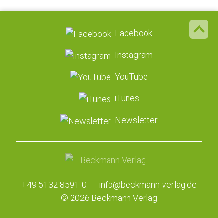
Facebook
Instagram
YouTube
iTunes
Newsletter
+49 5132 8591-0
info@beckmann-verlag.de
© 2026 Beckmann Verlag