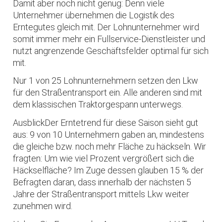
Damit aber noch nicht genug: Denn viele
Unternehmer übernehmen die Logistik des
Erntegutes gleich mit. Der Lohnunternehmer wird
somit immer mehr ein Fullservice-Dienstleister und
nutzt angrenzende Geschäftsfelder optimal für sich
mit.
Nur 1 von 25 Lohnunternehmern setzen den Lkw
für den Straßentransport ein. Alle anderen sind mit
dem klassischen Traktorgespann unterwegs.
AusblickDer Erntetrend für diese Saison sieht gut
aus: 9 von 10 Unternehmern gaben an, mindestens
die gleiche bzw. noch mehr Fläche zu häckseln. Wir
fragten: Um wie viel Prozent vergrößert sich die
Häckselfläche? Im Zuge dessen glauben 15 % der
Befragten daran, dass innerhalb der nächsten 5
Jahre der Straßentransport mittels Lkw weiter
zunehmen wird.