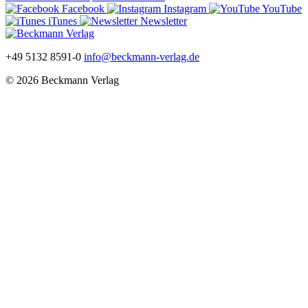
Facebook
Instagram
YouTube
iTunes
Newsletter
+49 5132 8591-0
info@beckmann-verlag.de
© 2026 Beckmann Verlag