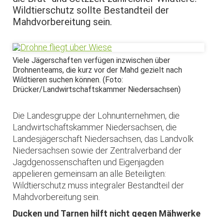
Wildtierschutz sollte Bestandteil der
Mahdvorbereitung sein.
Viele Jägerschaften verfügen inzwischen über
Drohnenteams, die kurz vor der Mahd gezielt nach
Wildtieren suchen können. (Foto:
Drücker/Landwirtschaftskammer Niedersachsen)
Die Landesgruppe der Lohnunternehmen, die
Landwirtschaftskammer Niedersachsen, die
Landesjägerschaft Niedersachsen, das Landvolk
Niedersachsen sowie der Zentralverband der
Jagdgenossenschaften und Eigenjagden
appelieren gemeinsam an alle Beteiligten:
Wildtierschutz muss integraler Bestandteil der
Mahdvorbereitung sein.
Ducken und Tarnen hilft nicht gegen Mähwerke