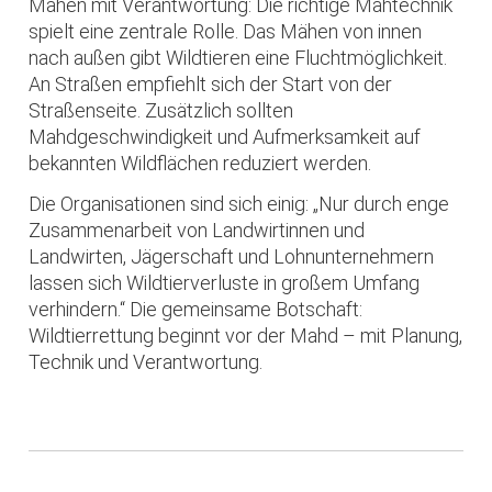
Mähen mit Verantwortung: Die richtige Mähtechnik
spielt eine zentrale Rolle. Das Mähen von innen
nach außen gibt Wildtieren eine Fluchtmöglichkeit.
An Straßen empfiehlt sich der Start von der
Straßenseite. Zusätzlich sollten
Mahdgeschwindigkeit und Aufmerksamkeit auf
bekannten Wildflächen reduziert werden.
Die Organisationen sind sich einig: „Nur durch enge
Zusammenarbeit von Landwirtinnen und
Landwirten, Jägerschaft und Lohnunternehmern
lassen sich Wildtierverluste in großem Umfang
verhindern.“ Die gemeinsame Botschaft:
Wildtierrettung beginnt vor der Mahd – mit Planung,
Technik und Verantwortung.