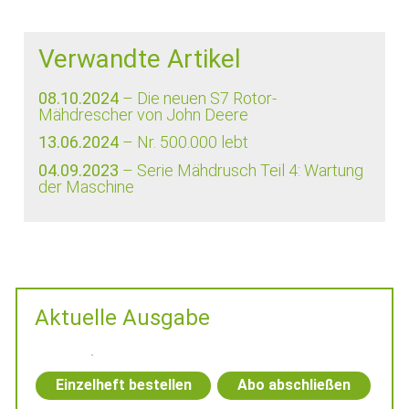
Verwandte Artikel
08.10.2024
– Die neuen S7 Rotor-
Mähdrescher von John Deere
13.06.2024
– Nr. 500.000 lebt
04.09.2023
– Serie Mähdrusch Teil 4: Wartung
der Maschine
Aktuelle Ausgabe
Einzelheft bestellen
Abo abschließen