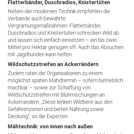
Flatterbänder, Duschradios, Knistertüten
Neben der modernen Technik empfehlen die
Verbände auch bewährte
Vergrämungsmaßnahmen: Flatterbänder,
Duschradios und Knistertüten schrecken Wild ab
und lassen sich einfach einsetzen – ein bis zwei
Mittel pro Hektar genügen oft. Auch das Absuchen
mit Jagdhunden kann helfen.
Wildschutzstreifen an Ackerrändern
Zudem raten die Organisationen zu einem
möglichst späten Mahdtermin – sofern betrieblich
machbar – sowie zur Schaffung von
Wildschutzstreifen mit Blühmischungen an
Ackerrändern. „Diese lenken Wildtiere aus den
Gefahrenzonen und bieten Nahrung sowie
Deckung“, so die Experten.
Mähtechnik: von innen nach außen