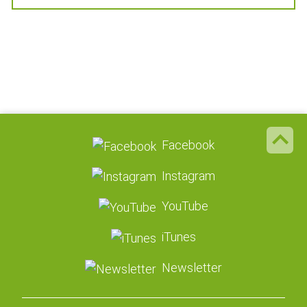
Facebook
Instagram
YouTube
iTunes
Newsletter