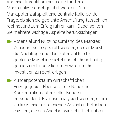
Vor einer Investition muss eine fundierte
Marktanalyse durchgeführt werden. Das
Marktpotenzial spielt eine zentrale Rolle bei der
Frage, ob sich die geplante Anschaffung tatsächlich
rechnet und zum Erfolg führen kann. Dabei sollten
Sie mehrere wichtige Aspekte berücksichtigen:
Potenzial und Nutzungsumfang des Marktes:
Zunächst sollte geprüft werden, ob der Markt
die Nachfrage und das Potenzial für die
geplante Maschine bietet und ob diese häufig
genug zum Einsatz kommen wird, um die
Investition zu rechtfertigen.
Kundenpotenzial im wirtschaftlichen
Einzugsgebiet: Ebenso ist die Nähe und
Konzentration potenzieller Kunden
entscheidend. Es muss analysiert werden, ob im
Umkreis eine ausreichende Anzahl an Betrieben
existiert, die das Angebot wirtschaftlich nutzen