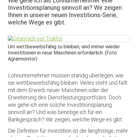
Wie gehe ich als Lohnunternehmer eine
Investitionsplanung sinnvoll an? Wir zeigen
Ihnen in unserer neuen Investitions-Serie,
welche Wege es gibt.
Um wettbewerbsfähig zu bleiben, sind immer wieder
Investitionen in neue Maschinen erforderlich. (Foto:
Agrarmonitor)
Lohnunternehmer müssen ständig überlegen, wie
sie wettbewerbsfähig bleiben. Vieles steht und fällt
mit dem Erwerb neuer Maschinen oder der
Erweiterung des Dienstleistungsportfolios. Doch
wie gehe ich eine solche Investitionsplanung
sinnvoll an? Und was benötige ich für ein
Bankgespräch? Wir zeigen, welche Wege es gibt.
Die Definition für Investition ist die langfristige, mehr