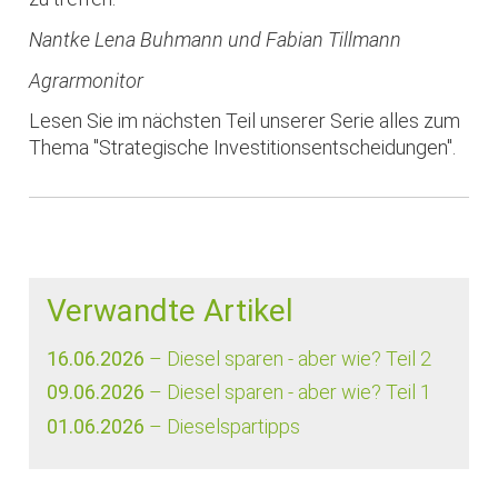
Nantke Lena Buhmann und Fabian Tillmann
Agrarmonitor
Lesen Sie im nächsten Teil unserer Serie alles zum
Thema "Strategische Investitionsentscheidungen".
Verwandte Artikel
16.06.2026
– Diesel sparen - aber wie? Teil 2
09.06.2026
– Diesel sparen - aber wie? Teil 1
01.06.2026
– Dieselspartipps