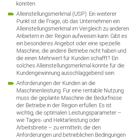
könnten.
Alleinstellungsmerkmal (USP): Ein weiterer
Punkt ist die Frage, ob das Unternehmen ein
Alleinstellungsmerkmal im Vergleich zu anderen
Anbietern in der Region aufweisen kann. Gibt es
ein besonderes Angebot oder eine spezielle
Maschine, die andere Betriebe nicht haben und
die einen Mehrwert für Kunden schafft? Ein
solches Alleinstellungsmerkmal könnte für die
Kundengewinnung ausschlaggebend sein.
Anforderungen der Kunden an die
Maschinenleistung: Für eine rentable Nutzung
muss die geplante Maschine die Bedürfnisse
der Betriebe in der Region erfüllen. Es ist
wichtig, die optimalen Leistungsparameter –
wie Tages- und Hektarleistung oder
Arbeitsbreite – zu ermitteln, die den
Anforderungen und betrieblichen Bedingungen