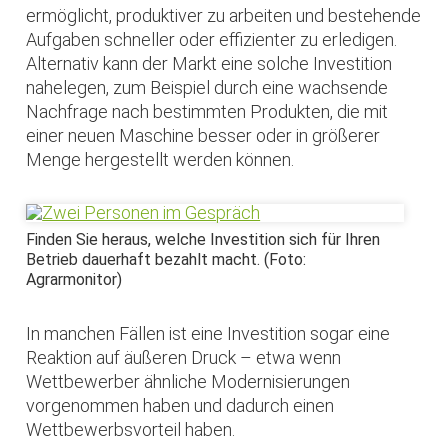
ermöglicht, produktiver zu arbeiten und bestehende
Aufgaben schneller oder effizienter zu erledigen.
Alternativ kann der Markt eine solche Investition
nahelegen, zum Beispiel durch eine wachsende
Nachfrage nach bestimmten Produkten, die mit
einer neuen Maschine besser oder in größerer
Menge hergestellt werden können.
Finden Sie heraus, welche Investition sich für Ihren
Betrieb dauerhaft bezahlt macht. (Foto:
Agrarmonitor)
In manchen Fällen ist eine Investition sogar eine
Reaktion auf äußeren Druck – etwa wenn
Wettbewerber ähnliche Modernisierungen
vorgenommen haben und dadurch einen
Wettbewerbsvorteil haben.