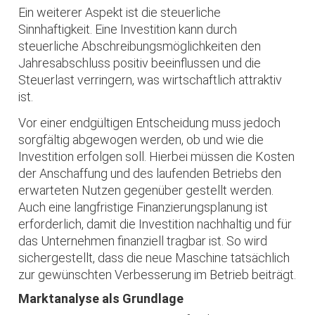
Ein weiterer Aspekt ist die steuerliche
Sinnhaftigkeit. Eine Investition kann durch
steuerliche Abschreibungsmöglichkeiten den
Jahresabschluss positiv beeinflussen und die
Steuerlast verringern, was wirtschaftlich attraktiv
ist.
Vor einer endgültigen Entscheidung muss jedoch
sorgfältig abgewogen werden, ob und wie die
Investition erfolgen soll. Hierbei müssen die Kosten
der Anschaffung und des laufenden Betriebs den
erwarteten Nutzen gegenüber gestellt werden.
Auch eine langfristige Finanzierungsplanung ist
erforderlich, damit die Investition nachhaltig und für
das Unternehmen finanziell tragbar ist. So wird
sichergestellt, dass die neue Maschine tatsächlich
zur gewünschten Verbesserung im Betrieb beiträgt.
Marktanalyse als Grundlage