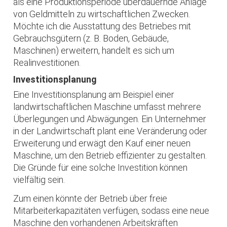
als eine Produktionsperiode überdauernde Anlage
von Geldmitteln zu wirtschaftlichen Zwecken.
Möchte ich die Ausstattung des Betriebes mit
Gebrauchsgütern (z. B. Boden, Gebäude,
Maschinen) erweitern, handelt es sich um
Realinvestitionen.
Investitionsplanung
Eine Investitionsplanung am Beispiel einer
landwirtschaftlichen Maschine umfasst mehrere
Überlegungen und Abwägungen. Ein Unternehmer
in der Landwirtschaft plant eine Veränderung oder
Erweiterung und erwägt den Kauf einer neuen
Maschine, um den Betrieb effizienter zu gestalten.
Die Gründe für eine solche Investition können
vielfältig sein.
Zum einen könnte der Betrieb über freie
Mitarbeiterkapazitäten verfügen, sodass eine neue
Maschine den vorhandenen Arbeitskräften