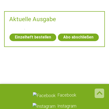
Aktuelle Ausgabe
Einzelheft bestellen
Abo abschließen
Facebook
Instagram