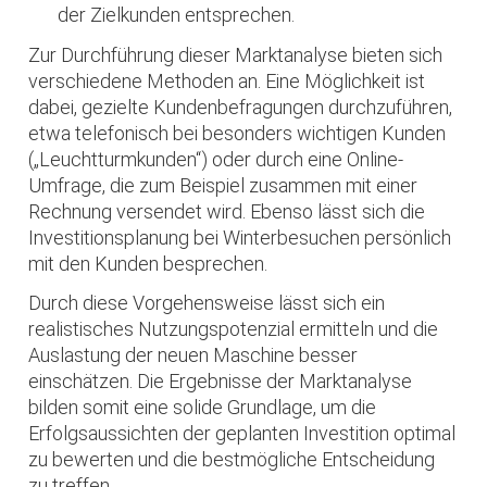
der Zielkunden entsprechen.
Zur Durchführung dieser Marktanalyse bieten sich
verschiedene Methoden an. Eine Möglichkeit ist
dabei, gezielte Kundenbefragungen durchzuführen,
etwa telefonisch bei besonders wichtigen Kunden
(„Leuchtturmkunden“) oder durch eine Online-
Umfrage, die zum Beispiel zusammen mit einer
Rechnung versendet wird. Ebenso lässt sich die
Investitionsplanung bei Winterbesuchen persönlich
mit den Kunden besprechen.
Durch diese Vorgehensweise lässt sich ein
realistisches Nutzungspotenzial ermitteln und die
Auslastung der neuen Maschine besser
einschätzen. Die Ergebnisse der Marktanalyse
bilden somit eine solide Grundlage, um die
Erfolgsaussichten der geplanten Investition optimal
zu bewerten und die bestmögliche Entscheidung
zu treffen.