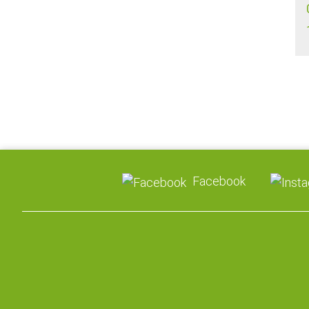
Facebook