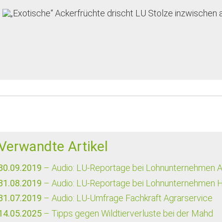
Verwandte Artikel
30.09.2019
– Audio: LU-Reportage bei Lohnunternehmen A
31.08.2019
– Audio: LU-Reportage bei Lohnunternehmen 
31.07.2019
– Audio: LU-Umfrage Fachkraft Agrarservice
14.05.2025
– Tipps gegen Wildtierverluste bei der Mahd