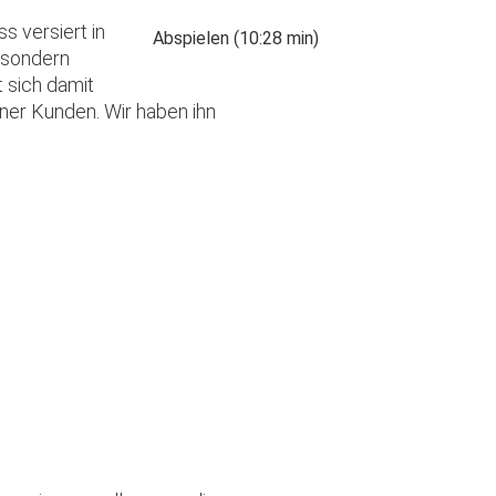
 versiert in
Abspielen (10:28 min)
, sondern
 sich damit
iner Kunden. Wir haben ihn