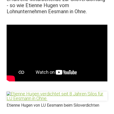
- so wie Etienne Hugen vom
Lohnunternehmen Eesmann in Ohne.
Etienne Hugen von LU Eesmann beim Siloverdichten