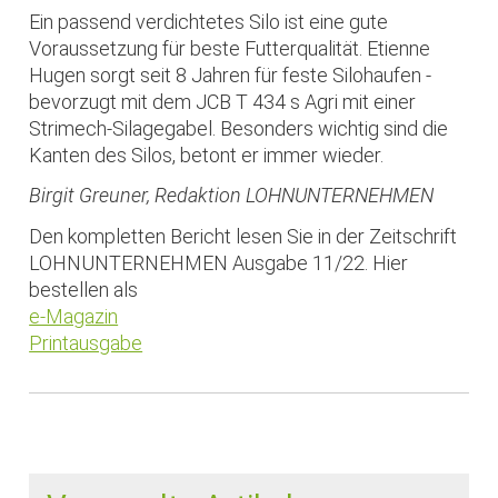
Ein passend verdichtetes Silo ist eine gute
Voraussetzung für beste Futterqualität. Etienne
Hugen sorgt seit 8 Jahren für feste Silohaufen -
bevorzugt mit dem JCB T 434 s Agri mit einer
Strimech-Silagegabel. Besonders wichtig sind die
Kanten des Silos, betont er immer wieder.
Birgit Greuner, Redaktion LOHNUNTERNEHMEN
Den kompletten Bericht lesen Sie in der Zeitschrift
LOHNUNTERNEHMEN Ausgabe 11/22. Hier
bestellen als
e-Magazin
Printausgabe