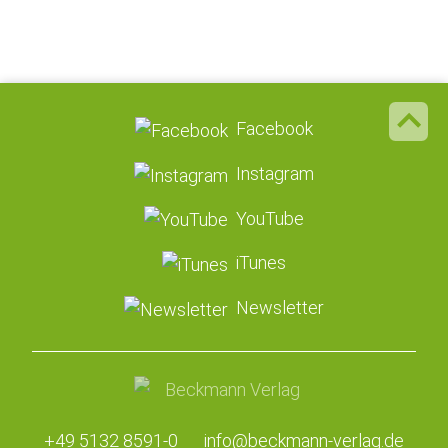
Facebook
Instagram
YouTube
iTunes
Newsletter
+49 5132 8591-0
info@beckmann-verlag.de