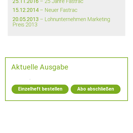
25.11.2016
– 25 Jahre Fastrac
15.12.2014
– Neuer Fastrac
20.05.2013
– Lohnunternehmen Marketing
Preis 2013
Aktuelle Ausgabe
Einzelheft bestellen
Abo abschließen