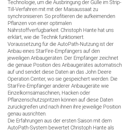
Technologie, um die Ausbringung der Gülle im Strip-
Till-Verfahren mit mit der Maisaussaat zu
synchronisieren. So profitieren die aufkeimenden
Pflanzen von einer optimalen
Nährstoffverfügbarkeit. Christoph Hante hat uns
erklärt, wie die Technik funktioniert.
Voraussetzung für die AutoPath-Nutzung ist der
Anbau eines StarFire-Empfängers auf den
jeweiligen Anbaugeräten. Der Empfänger zeichnet
die genaue Position des Anbaugerätes automatisch
auf und sendet diese Daten an das John Deere
Operation Center, wo sie gespeichert werden. Die
StarFire-Empfänger anderer Anbaugeräte wie
Einzelkornsämaschinen, Hacken oder
Pflanzenschutzspritzen können auf diese Daten
zurückgreifen und nach ihnen ihre jeweilige Position
genau ausrichten.
Die Erfahrungen aus der ersten Saison mit dem
AutoPath-System bewertet Christoph Hante als