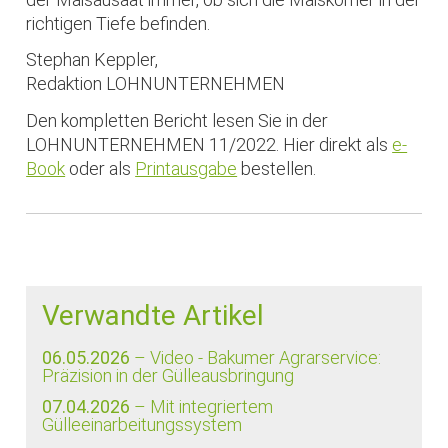
richtigen Tiefe befinden.
Stephan Keppler,
Redaktion LOHNUNTERNEHMEN
Den kompletten Bericht lesen Sie in der
LOHNUNTERNEHMEN 11/2022. Hier direkt als
e-
Book
oder als
Printausgabe
bestellen.
Verwandte Artikel
06.05.2026
– Video - Bakumer Agrarservice:
Präzision in der Gülleausbringung
07.04.2026
– Mit integriertem
Gülleeinarbeitungssystem