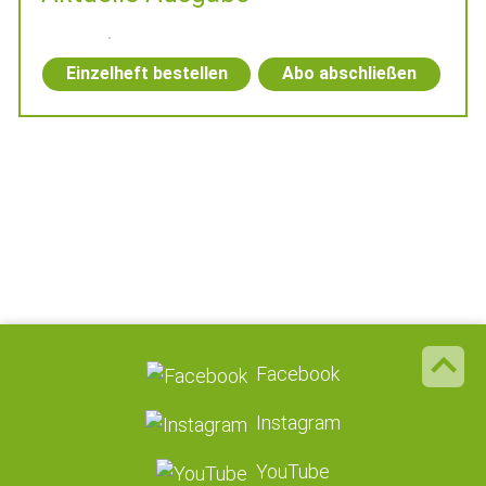
Einzelheft bestellen
Abo abschließen
Facebook
Instagram
YouTube