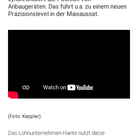
Anbaugeräten. Das führt u.a. zu einem neuen
Präzisionslevel in der Maisaussat.
(Foto: Keppler)
Das Lohnunternehmen Hante nutzt diese