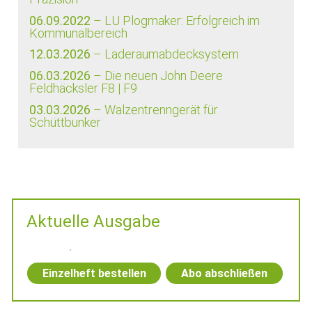
06.09.2022
– LU Plogmaker: Erfolgreich im
Kommunalbereich
12.03.2026
– Laderaumabdecksystem
06.03.2026
– Die neuen John Deere
Feldhäcksler F8 | F9
03.03.2026
– Walzentrenngerät für
Schüttbunker
Aktuelle Ausgabe
Einzelheft bestellen
Abo abschließen