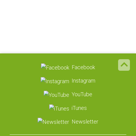
Facebook
Instagram
YouTube
iTunes
Newsletter