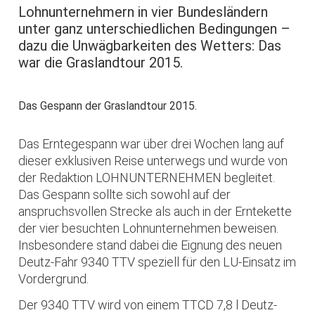
Lohnunternehmern in vier Bundesländern
unter ganz unterschiedlichen Bedingungen –
dazu die Unwägbarkeiten des Wetters: Das
war die Graslandtour 2015.
Das Gespann der Graslandtour 2015.
Das Erntegespann war über drei Wochen lang auf
dieser exklusiven Reise unterwegs und wurde von
der Redaktion LOHNUNTERNEHMEN begleitet.
Das Gespann sollte sich sowohl auf der
anspruchsvollen Strecke als auch in der Erntekette
der vier besuchten Lohnunternehmen beweisen.
Insbesondere stand dabei die Eignung des neuen
Deutz-Fahr 9340 TTV speziell für den LU-Einsatz im
Vordergrund.
Der 9340 TTV wird von einem TTCD 7,8 l Deutz-