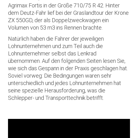
Agrimax Fortis in der Größe 710/75 R 42. Hinter
dem Deutz-Fahr lief bei der Graslandtour der Krone
ZX 550GD, der als Doppelzweckwagen ein
Volumen von 53 m3 ins Rennen brachte.
Natürlich haben die Fahrer der jeweiligen
Lohnunternehmen und zum Teil auch die
Lohnunternehmer selbst das Lenkrad
übernommen. Auf den folgenden Seiten lesen Sie,
wie sich das Gespann in der Praxis geschlagen hat.
Soviel vorweg: Die Bedingungen waren sehr
unterschiedlich und jedes Lohnunternehmen hat
seine spezielle Herausforderung, was die
Schlepper- und Transporttechnik betrifft.