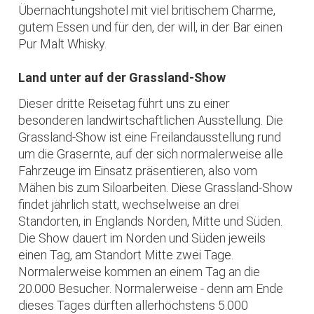
Übernachtungshotel mit viel britischem Charme,
gutem Essen und für den, der will, in der Bar einen
Pur Malt Whisky.
Land unter auf der Grassland-Show
Dieser dritte Reisetag führt uns zu einer
besonderen landwirtschaftlichen Ausstellung. Die
Grassland-Show ist eine Freilandausstellung rund
um die Grasernte, auf der sich normalerweise alle
Fahrzeuge im Einsatz präsentieren, also vom
Mähen bis zum Siloarbeiten. Diese Grassland-Show
findet jährlich statt, wechselweise an drei
Standorten, in Englands Norden, Mitte und Süden.
Die Show dauert im Norden und Süden jeweils
einen Tag, am Standort Mitte zwei Tage.
Normalerweise kommen an einem Tag an die
20.000 Besucher. Normalerweise - denn am Ende
dieses Tages dürften allerhöchstens 5.000