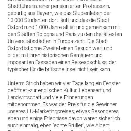
Stadtführerin, einer pensionierten Professorin,
gebürtig aus Bayern, wie das Studienleben der
13.000 Studenten dort läuft und das die Stadt
Oxford rund 1.000 Jahre alt ist und gemeinsam mit
den Städten Bologna und Paris zu den drei ältesten
Universitätsstädten in Europa zählt. Die Stadt
Oxford ist ohne Zweifel einen Besuch wert und
bildet mit ihren historischen Gemäuern und
imposanten Fassaden einen Reiseabschluss, der
typischer für die britische Insel nicht sein kann.
Unterm Strich haben wir vier Tage lang ein Fenster
geöffnet -zur englischen Kultur, Lebensart und
Landwirtschaft und viele Erinnerungen
mitgenommen. Es war der Preis für die Gewinner
unseres LU-Marketingpreises, etwas Besonderes
eben und einige Erlebnisse davon waren sicherlich
auch einmalig, eben "echte Brüller", wie Albert