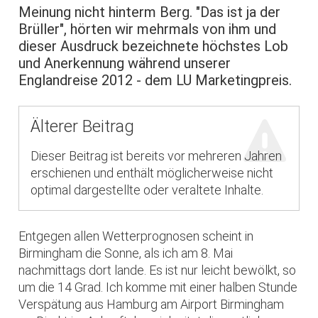
Meinung nicht hinterm Berg. "Das ist ja der
Brüller", hörten wir mehrmals von ihm und
dieser Ausdruck bezeichnete höchstes Lob
und Anerkennung während unserer
Englandreise 2012 - dem LU Marketingpreis.
Älterer Beitrag
Dieser Beitrag ist bereits vor mehreren Jahren
erschienen und enthält möglicherweise nicht
optimal dargestellte oder veraltete Inhalte.
Entgegen allen Wetterprognosen scheint in
Birmingham die Sonne, als ich am 8. Mai
nachmittags dort lande. Es ist nur leicht bewölkt, so
um die 14 Grad. Ich komme mit einer halben Stunde
Verspätung aus Hamburg am Airport Birmingham