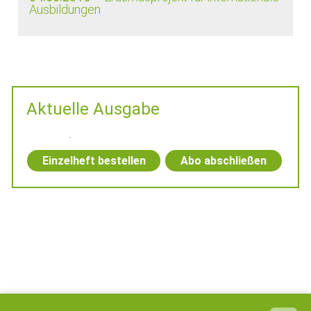
Ausbildungen
Aktuelle Ausgabe
Einzelheft bestellen
Abo abschließen