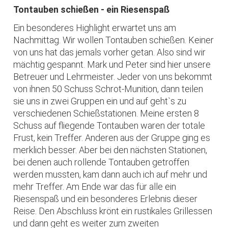
Tontauben schießen - ein Riesenspaß
Ein besonderes Highlight erwartet uns am
Nachmittag. Wir wollen Tontauben schießen. Keiner
von uns hat das jemals vorher getan. Also sind wir
mächtig gespannt. Mark und Peter sind hier unsere
Betreuer und Lehrmeister. Jeder von uns bekommt
von ihnen 50 Schuss Schrot-Munition, dann teilen
sie uns in zwei Gruppen ein und auf geht`s zu
verschiedenen Schießstationen. Meine ersten 8
Schuss auf fliegende Tontauben waren der totale
Frust, kein Treffer. Anderen aus der Gruppe ging es
merklich besser. Aber bei den nächsten Stationen,
bei denen auch rollende Tontauben getroffen
werden mussten, kam dann auch ich auf mehr und
mehr Treffer. Am Ende war das für alle ein
Riesenspaß und ein besonderes Erlebnis dieser
Reise. Den Abschluss krönt ein rustikales Grillessen
und dann geht es weiter zum zweiten