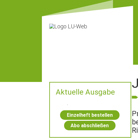
Aktuelle Ausgabe
P
Einzelheft bestellen
b
Abo abschließen
R