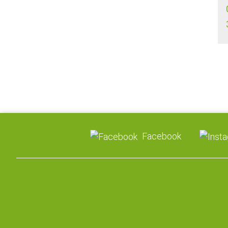
Facebook