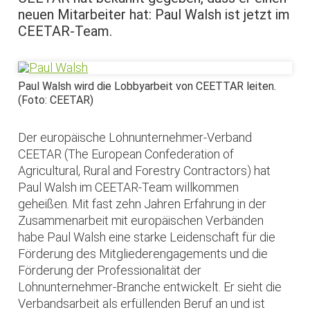
neuen Mitarbeiter hat: Paul Walsh ist jetzt im
CEETAR-Team.
Paul Walsh wird die Lobbyarbeit von CEETTAR leiten.
(Foto: CEETAR)
Der europäische Lohnunternehmer-Verband
CEETAR (The European Confederation of
Agricultural, Rural and Forestry Contractors) hat
Paul Walsh im CEETAR-Team willkommen
geheißen. Mit fast zehn Jahren Erfahrung in der
Zusammenarbeit mit europäischen Verbänden
habe Paul Walsh eine starke Leidenschaft für die
Förderung des Mitgliederengagements und die
Förderung der Professionalität der
Lohnunternehmer-Branche entwickelt. Er sieht die
Verbandsarbeit als erfüllenden Beruf an und ist