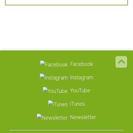
Facebook
Instagram
YouTube
iTunes
Newsletter