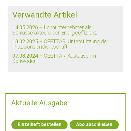
Verwandte Artikel
14.05.2026
– Lohnunternehmer als
Schlüsselakteure der Energieeffizienz
13.02.2025
– CEETTAR: Unterstützung der
Präzisionslandwirtschaft
07.08.2024
– CEETTAR: Austausch in
Schweden
Aktuelle Ausgabe
Einzelheft bestellen
Abo abschließen