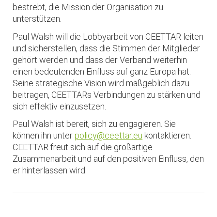
bestrebt, die Mission der Organisation zu
unterstützen.
Paul Walsh will die Lobbyarbeit von CEETTAR leiten
und sicherstellen, dass die Stimmen der Mitglieder
gehört werden und dass der Verband weiterhin
einen bedeutenden Einfluss auf ganz Europa hat.
Seine strategische Vision wird maßgeblich dazu
beitragen, CEETTARs Verbindungen zu stärken und
sich effektiv einzusetzen.
Paul Walsh ist bereit, sich zu engagieren. Sie
können ihn unter
policy@ceettar.eu
kontaktieren.
CEETTAR freut sich auf die großartige
Zusammenarbeit und auf den positiven Einfluss, den
er hinterlassen wird.