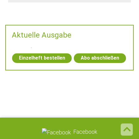
Aktuelle Ausgabe
Einzelheft bestellen
Abo abschließen
Facebook