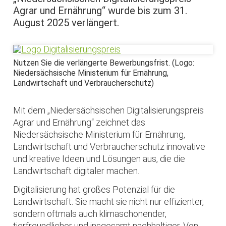
Agrar und Ernährung“ wurde bis zum 31.
August 2025 verlängert.
Nutzen Sie die verlängerte Bewerbungsfrist. (Logo:
Niedersächsische Ministerium für Ernährung,
Landwirtschaft und Verbraucherschutz)
Mit dem „Niedersächsischen Digitalisierungspreis
Agrar und Ernährung“ zeichnet das
Niedersächsische Ministerium für Ernährung,
Landwirtschaft und Verbraucherschutz innovative
und kreative Ideen und Lösungen aus, die die
Landwirtschaft digitaler machen.
Digitalisierung hat großes Potenzial für die
Landwirtschaft. Sie macht sie nicht nur effizienter,
sondern oftmals auch klimaschonender,
tierfreundlicher und insgesamt nachhaltiger. Von