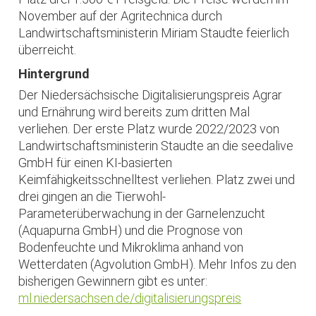
November auf der Agritechnica durch
Landwirtschaftsministerin Miriam Staudte feierlich
überreicht.
Hintergrund
Der Niedersächsische Digitalisierungspreis Agrar
und Ernährung wird bereits zum dritten Mal
verliehen. Der erste Platz wurde 2022/2023 von
Landwirtschaftsministerin Staudte an die seedalive
GmbH für einen KI-basierten
Keimfähigkeitsschnelltest verliehen. Platz zwei und
drei gingen an die Tierwohl-
Parameterüberwachung in der Garnelenzucht
(Aquapurna GmbH) und die Prognose von
Bodenfeuchte und Mikroklima anhand von
Wetterdaten (Agvolution GmbH). Mehr Infos zu den
bisherigen Gewinnern gibt es unter:
ml.niedersachsen.de/digitalisierungspreis