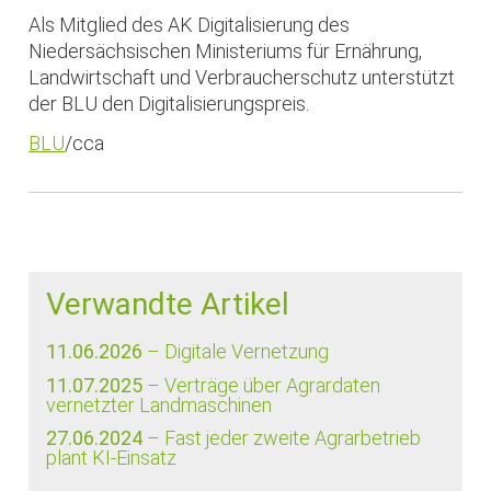
Als Mitglied des AK Digitalisierung des
Niedersächsischen Ministeriums für Ernährung,
Landwirtschaft und Verbraucherschutz unterstützt
der BLU den Digitalisierungspreis.
BLU
/cca
Verwandte Artikel
11.06.2026
– Digitale Vernetzung
11.07.2025
– Verträge über Agrardaten
vernetzter Landmaschinen
27.06.2024
– Fast jeder zweite Agrarbetrieb
plant KI-Einsatz