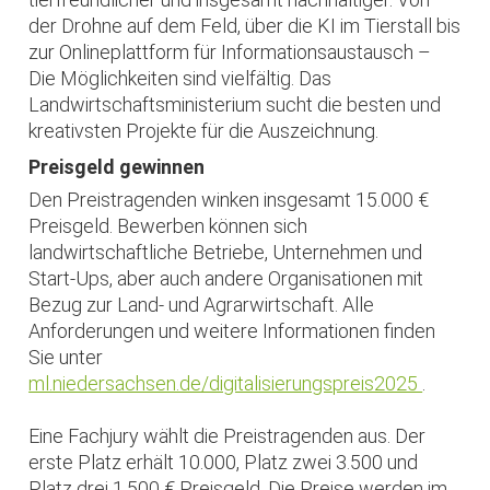
der Drohne auf dem Feld, über die KI im Tierstall bis
zur Onlineplattform für Informationsaustausch –
Die Möglichkeiten sind vielfältig. Das
Landwirtschaftsministerium sucht die besten und
kreativsten Projekte für die Auszeichnung.
Preisgeld gewinnen
Den Preistragenden winken insgesamt 15.000 €
Preisgeld. Bewerben können sich
landwirtschaftliche Betriebe, Unternehmen und
Start-Ups, aber auch andere Organisationen mit
Bezug zur Land- und Agrarwirtschaft. Alle
Anforderungen und weitere Informationen finden
Sie unter
ml.niedersachsen.de/digitalisierungspreis2025
.
Eine Fachjury wählt die Preistragenden aus. Der
erste Platz erhält 10.000, Platz zwei 3.500 und
Platz drei 1.500 € Preisgeld. Die Preise werden im