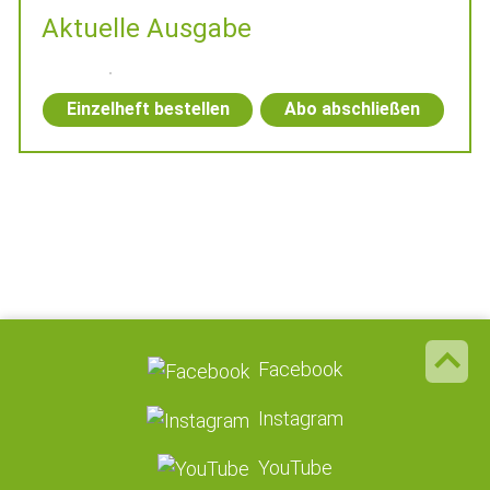
Aktuelle Ausgabe
Einzelheft bestellen
Abo abschließen
Facebook
Instagram
YouTube