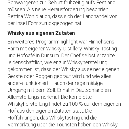
Schwangeren zur Geburt frühzeitig aufs Festland
müssen. Als neue Herausforderung beschrieb
Bettina Wohld auch, dass sich der Landhandel von
der Insel Föhr zurückgezogen hat.
Whisky aus eigenen Zutaten
Ein weiteres Programmhighlight war Hinrichsens
Farm mit eigener Whisky-Distillery, Whisky-Tasting
und Hofcafé in Dunsum. Der Chef selbst erzählte
leidenschaftlich, wie er zur Whiskyherstellung
gekommen ist, dass der Whisky aus seiner eigenen
Gerste oder Roggen gebraut wird und wie alles
andere funktioniert – auch der regelmäßige
Umgang mit dem Zoll. Er hat in Deutschland ein
Alleinstellungsmerkmal: Die komplette
Whiskyherstellung findet zu 100 % auf dem eigenen
Hof aus den eigenen Zutaten statt. Die
Hofführungen, das Whiskytasting und die
Vermarktung über die Touristen haben den Whisky