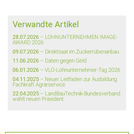
Verwandte Artikel
28.07.2026
– LOHNUNTERNEHMEN IMAGE-
AWARD 2026
09.07.2026
– Direktsaat im Zuckerrübenanbau
11.06.2026
– Daten gegen Geld
06.01.2026
– VLÖ-Lohnunternehmer-Tag 2026
04.11.2025
– Neuer Leitfaden zur Ausbildung
Fachkraft Agrarservice
22.04.2025
– LandBauTechnik-Bundesverband
wählt neuen Präsident