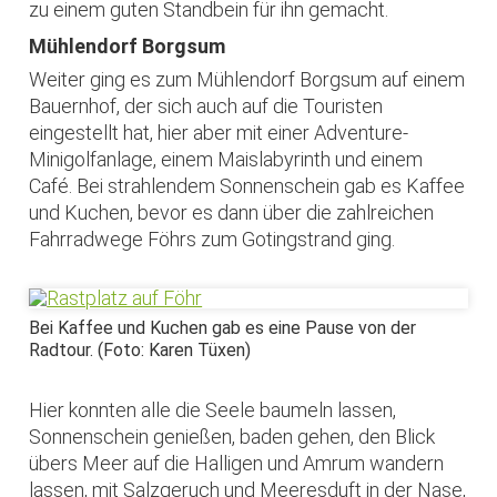
zu einem guten Standbein für ihn gemacht.
Mühlendorf Borgsum
Weiter ging es zum Mühlendorf Borgsum auf einem
Bauernhof, der sich auch auf die Touristen
eingestellt hat, hier aber mit einer Adventure-
Minigolfanlage, einem Maislabyrinth und einem
Café. Bei strahlendem Sonnenschein gab es Kaffee
und Kuchen, bevor es dann über die zahlreichen
Fahrradwege Föhrs zum Gotingstrand ging.
Bei Kaffee und Kuchen gab es eine Pause von der
Radtour. (Foto: Karen Tüxen)
Hier konnten alle die Seele baumeln lassen,
Sonnenschein genießen, baden gehen, den Blick
übers Meer auf die Halligen und Amrum wandern
lassen, mit Salzgeruch und Meeresduft in der Nase,