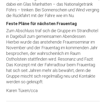
dabei ein Glas Manhatten – das Nationalgetränk
Föhrs – trinken. Bei Sonnenschein und Wind verging
die Rückfahrt mit der Fähre wie im Nu.
Feste Pläne für nächsten Frauentag
Zum Abschluss traf sich die Gruppe im Strandhotel
in Dagebüll zum gemeinsamen Abendessen.
Hierbei wurde das anstehende Frauenseminar im
November und der Frauentag im kommenden Jahr
besprochen, der wahrscheinlich im Raum
Ostholstein stattfinden wird. Resonanz und Fazit:
Das Konzept mit der Fahrradtour beim Frauentag
hat sich seit Jahren mehr als bewährt, denn die
Gruppe mischt sich regelmäßig neu und Kontakte
werden so geknüpft.
Karen Tüxen/cca