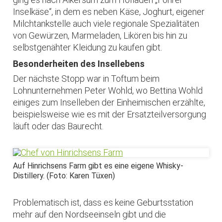
Inselkäse“, in dem es neben Käse, Joghurt, eigener
Milchtankstelle auch viele regionale Spezialitäten
von Gewürzen, Marmeladen, Likören bis hin zu
selbstgenähter Kleidung zu kaufen gibt.
Besonderheiten des Insellebens
Der nächste Stopp war in Toftum beim
Lohnunternehmen Peter Wohld, wo Bettina Wohld
einiges zum Inselleben der Einheimischen erzählte,
beispielsweise wie es mit der Ersatzteilversorgung
läuft oder das Baurecht.
Auf Hinrichsens Farm gibt es eine eigene Whisky-
Distillery. (Foto: Karen Tüxen)
Problematisch ist, dass es keine Geburtsstation
mehr auf den Nordseeinseln gibt und die