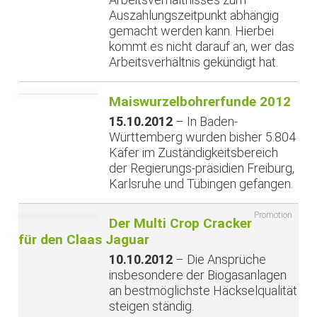
Auszahlungszeitpunkt abhängig
gemacht werden kann. Hierbei
kommt es nicht darauf an, wer das
Arbeitsverhältnis gekündigt hat.
Maiswurzelbohrerfunde 2012
15.10.2012
– In Baden-
Württemberg wurden bisher 5.804
Käfer im Zuständigkeitsbereich
der Regierungs-präsidien Freiburg,
Karlsruhe und Tübingen gefangen.
Promotion
Der Multi Crop Cracker
für den Claas Jaguar
10.10.2012
– Die Ansprüche
insbesondere der Biogasanlagen
an bestmöglichste Häckselqualität
steigen ständig.