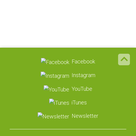
Facebook
Instagram
YouTube
iTunes
Newsletter