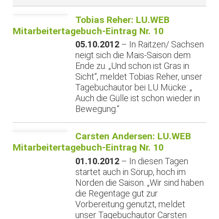
Tobias Reher: LU.WEB
Mitarbeitertagebuch-Eintrag Nr. 10
05.10.2012
– In Raitzen/ Sachsen
neigt sich die Mais-Saison dem
Ende zu. „Und schon ist Gras in
Sicht“, meldet Tobias Reher, unser
Tagebuchautor bei LU Mücke: „
Auch die Gülle ist schon wieder in
Bewegung.“
Carsten Andersen: LU.WEB
Mitarbeitertagebuch-Eintrag Nr. 10
01.10.2012
– In diesen Tagen
startet auch in Sörup, hoch im
Norden die Saison. „Wir sind haben
die Regentage gut zur
Vorbereitung genutzt, meldet
unser Tagebuchautor Carsten