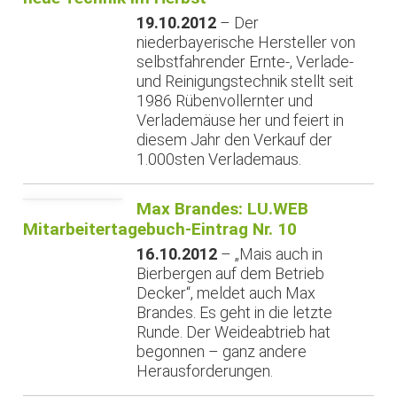
19.10.2012
– Der
niederbayerische Hersteller von
selbstfahrender Ernte-, Verlade-
und Reinigungstechnik stellt seit
1986 Rübenvollernter und
Verlademäuse her und feiert in
diesem Jahr den Verkauf der
1.000sten Verlademaus.
Max Brandes: LU.WEB
Mitarbeitertagebuch-Eintrag Nr. 10
16.10.2012
– „Mais auch in
Bierbergen auf dem Betrieb
Decker“, meldet auch Max
Brandes. Es geht in die letzte
Runde. Der Weideabtrieb hat
begonnen – ganz andere
Herausforderungen.