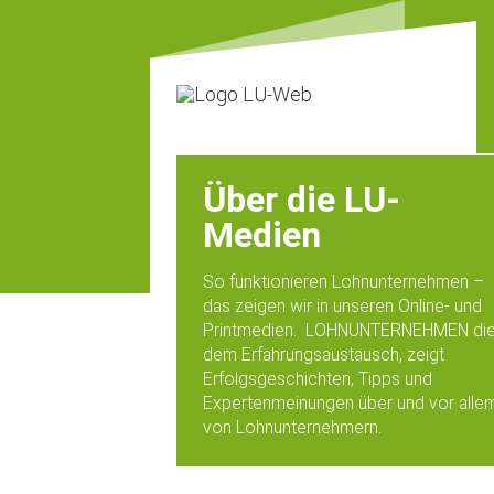
Über die LU-
Medien
So funktionieren Lohnunternehmen –
das zeigen wir in unseren Online- und
Printmedien. LOHNUNTERNEHMEN die
dem Erfahrungsaustausch, zeigt
Erfolgsgeschichten, Tipps und
Expertenmeinungen über und vor alle
von Lohnunternehmern.