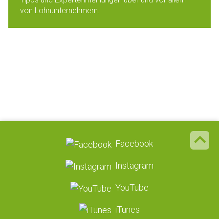
von Lohnunternehmern.
Facebook
Instagram
YouTube
iTunes