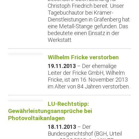
Christoph Friedrich bereit. Unser
Tagebuchautor bei Krämer-
Dienstleistungen in Gräfenberg hat
eine Metall-Stange gefunden. Das
bedeutete einen Einsatz in der
Werkstatt.
Wilhelm Fricke verstorben
19.11.2013
– Der ehemalige
Leiter der Fricke GmbH, Wilhelm
Fricke, ist am 16. November 2013
im Alter von 84 Jahren verstorben.
LU-Rechtstipp:
Gewährleistungsansprüche bei
Photovoltaikanlagen
18.11.2013
– Der
Bundesgerichtshof (BGH, Urteil