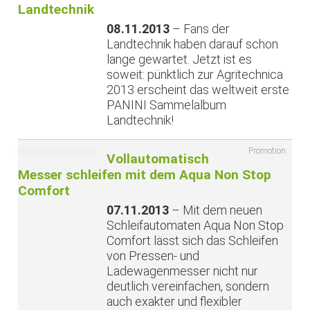
Landtechnik
08.11.2013
– Fans der
Landtechnik haben darauf schon
lange gewartet. Jetzt ist es
soweit: pünktlich zur Agritechnica
2013 erscheint das weltweit erste
PANINI Sammelalbum
Landtechnik!
Promotion
Vollautomatisch
Messer schleifen mit dem Aqua Non Stop
Comfort
07.11.2013
– Mit dem neuen
Schleifautomaten Aqua Non Stop
Comfort lässt sich das Schleifen
von Pressen- und
Ladewagenmesser nicht nur
deutlich vereinfachen, sondern
auch exakter und flexibler