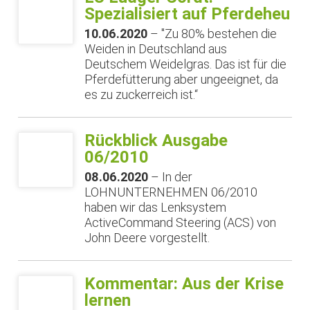
Spezialisiert auf Pferdeheu
10.06.2020
– "Zu 80% bestehen die
Weiden in Deutschland aus
Deutschem Weidelgras. Das ist für die
Pferdefütterung aber ungeeignet, da
es zu zuckerreich ist.“
Rückblick Ausgabe
06/2010
08.06.2020
– In der
LOHNUNTERNEHMEN 06/2010
haben wir das Lenksystem
ActiveCommand Steering (ACS) von
John Deere vorgestellt.
Kommentar: Aus der Krise
lernen