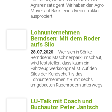
Agrareinsatz geht. Wir haben den Agro
Mover auf Basis eines Iveco Trakker
ausprobiert.
Lohnunternehmen
Berndsen: Mit dem Roder
aufs Silo
28.07.2020
– Wer sich in Sönke
Berndsens Maschinenpark umschaut,
wird feststellen, dass kaum ein
Fahrzeug werksoriginal ist. Auf den
Silos der Kundschaft is das
Lohnunternehmen z.B. mit sechs
umgebauten Rübenrodern unterwegs.
LU-Talk mit Coach und
Buchautor Peter Jantsch