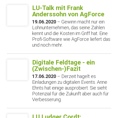
LU-Talk mit Frank
Anderssohn von AgForce
19.06.2020
– Gewinn macht nur ein
Lohnunternehmen, das seine Zahlen
kennt und die Kosten im Griff hat. Eine
Profi-Software wie AgForce liefert das
und noch mehr.
Digitale Feldtage - ein
(Zwischen-)Fazit
17.06.2020
– Derzeit hagelt es
Einladungen zu digitalen Events. Anne
Ehnts hat einige ausprobiert. Sie sieht
Potenzial für die Zukunft aber auch für
Verbesserung.
LU Ludger Cordt: