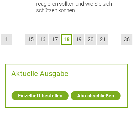
reagieren sollten und wie Sie sich
schützen können.
1
…
15
16
17
18
19
20
21
…
36
Aktuelle Ausgabe
Einzelheft bestellen
Abo abschließen