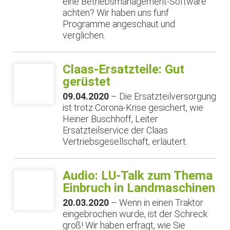
eine Betriebsmanagement-Software
achten? Wir haben uns fünf
Programme angeschaut und
verglichen.
Claas-Ersatzteile: Gut
gerüstet
09.04.2020
– Die Ersatzteilversorgung
ist trotz Corona-Krise gesichert, wie
Heiner Buschhoff, Leiter
Ersatzteilservice der Claas
Vertriebsgesellschaft, erläutert.
Audio: LU-Talk zum Thema
Einbruch in Landmaschinen
20.03.2020
– Wenn in einen Traktor
eingebrochen wurde, ist der Schreck
groß! Wir haben erfragt, wie Sie