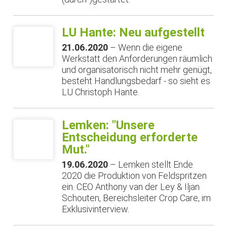
LU Hante: Neu aufgestellt
21.06.2020
– Wenn die eigene
Werkstatt den Anforderungen räumlich
und organisatorisch nicht mehr genügt,
besteht Handlungsbedarf - so sieht es
LU Christoph Hante.
Lemken: "Unsere
Entscheidung erforderte
Mut."
19.06.2020
– Lemken stellt Ende
2020 die Produktion von Feldspritzen
ein. CEO Anthony van der Ley & Iljan
Schouten, Bereichsleiter Crop Care, im
Exklusivinterview.