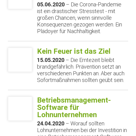
05.06.2020
– Die Corona-Pandemie
ist ein drastischer Stresstest - mit
großen Chancen, wenn sinnvolle
Konsequenzen gezogen werden. Ein
Plädoyer für Nachhaltigkeit.
Kein Feuer ist das Ziel
15.05.2020
– Die Erntezeit bleibt
brandgefährlich. Prävention setzt an
verschiedenen Punkten an. Aber auch
Sofortmaßnahmen sollten geübt sein.
Betriebsmanagement-
Software für
Lohnunternehmen
24.04.2020
– Worauf sollten
Lohnunternehmen bei der Investition in