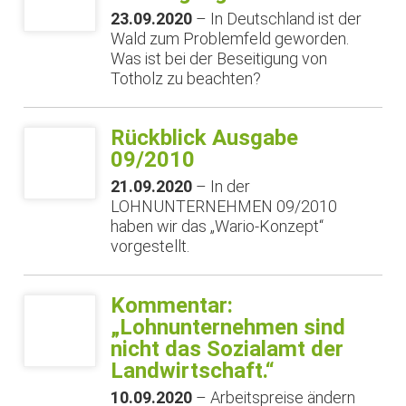
23.09.2020
– In Deutschland ist der
Wald zum Problemfeld geworden.
Was ist bei der Beseitigung von
Totholz zu beachten?
Rückblick Ausgabe
09/2010
21.09.2020
– In der
LOHNUNTERNEHMEN 09/2010
haben wir das „Wario-Konzept“
vorgestellt.
Kommentar:
„Lohnunternehmen sind
nicht das Sozialamt der
Landwirtschaft.“
10.09.2020
– Arbeitspreise ändern