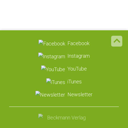
Facebook
Instagram
YouTube
iTunes
Newsletter