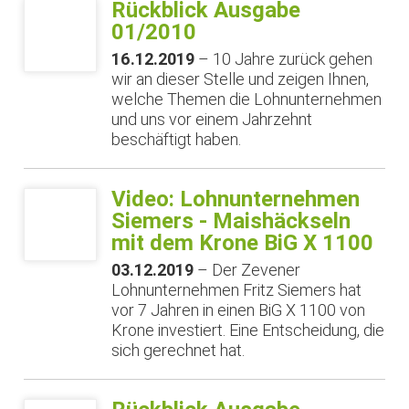
Rückblick Ausgabe
01/2010
16.12.2019
– 10 Jahre zurück gehen
wir an dieser Stelle und zeigen Ihnen,
welche Themen die Lohnunternehmen
und uns vor einem Jahrzehnt
beschäftigt haben.
Video: Lohnunternehmen
Siemers - Maishäckseln
mit dem Krone BiG X 1100
03.12.2019
– Der Zevener
Lohnunternehmen Fritz Siemers hat
vor 7 Jahren in einen BiG X 1100 von
Krone investiert. Eine Entscheidung, die
sich gerechnet hat.