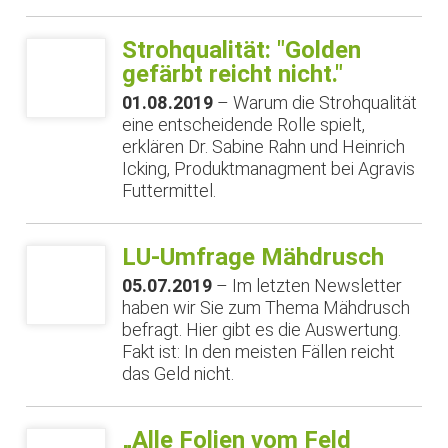
Strohqualität: "Golden
gefärbt reicht nicht."
01.08.2019
– Warum die Strohqualität
eine entscheidende Rolle spielt,
erklären Dr. Sabine Rahn und Heinrich
Icking, Produktmanagment bei Agravis
Futtermittel.
LU-Umfrage Mähdrusch
05.07.2019
– Im letzten Newsletter
haben wir Sie zum Thema Mähdrusch
befragt. Hier gibt es die Auswertung.
Fakt ist: In den meisten Fällen reicht
das Geld nicht.
„Alle Folien vom Feld