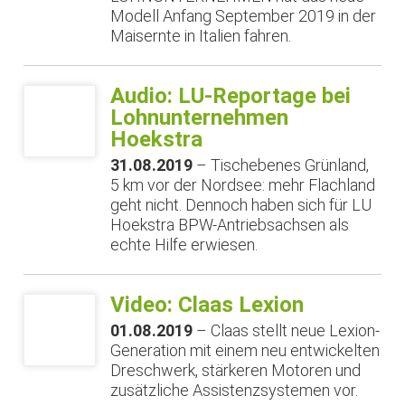
Modell Anfang September 2019 in der
Maisernte in Italien fahren.
Audio: LU-Reportage bei
Lohnunternehmen
Hoekstra
31.08.2019
– Tischebenes Grünland,
5 km vor der Nordsee: mehr Flachland
geht nicht. Dennoch haben sich für LU
Hoekstra BPW-Antriebsachsen als
echte Hilfe erwiesen.
Video: Claas Lexion
01.08.2019
– Claas stellt neue Lexion-
Generation mit einem neu entwickelten
Dreschwerk, stärkeren Motoren und
zusätzliche Assistenzsystemen vor.