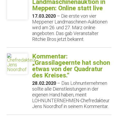
Landmaschinenauktion in
Meppen: Online statt live
17.03.2020
– Die erste von vier
Meppener Landmaschinen-Auktionen
wird am 26. und 27. März online
angeboten. Das gab Veranstalter
Ritchie Bros jetzt bekannt.
Kommentar:
„Grassilageernte hat schon
etwas von der Quadratur
des Kreises.“
28.02.2020
– Das Lohnunternehmen
sollte alle Dienstleistungen in der
eigenen Hand haben, meint
LOHNUNTERNEHMEN-Chefredakteur
Jens Noordhof in seinem Kommentar.