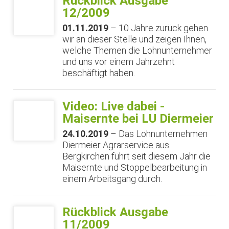
Rückblick Ausgabe
12/2009
01.11.2019
– 10 Jahre zurück gehen
wir an dieser Stelle und zeigen Ihnen,
welche Themen die Lohnunternehmer
und uns vor einem Jahrzehnt
beschäftigt haben.
Video: Live dabei -
Maisernte bei LU Diermeier
24.10.2019
– Das Lohnunternehmen
Diermeier Agrarservice aus
Bergkirchen führt seit diesem Jahr die
Maisernte und Stoppelbearbeitung in
einem Arbeitsgang durch.
Rückblick Ausgabe
11/2009