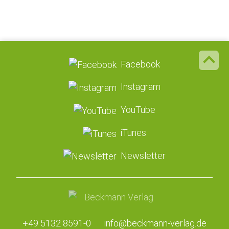
Facebook
Instagram
YouTube
iTunes
Newsletter
+49 5132 8591-0
info@beckmann-verlag.de