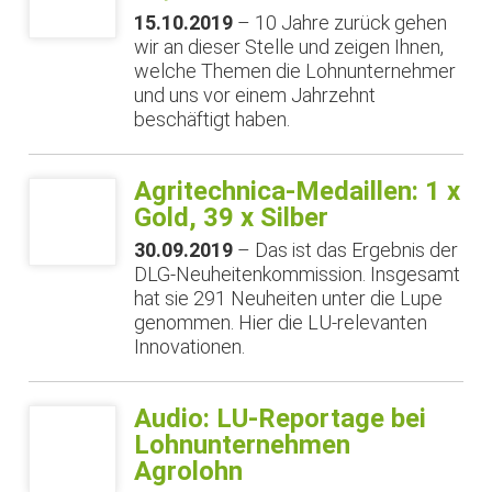
15.10.2019
– 10 Jahre zurück gehen
wir an dieser Stelle und zeigen Ihnen,
welche Themen die Lohnunternehmer
und uns vor einem Jahrzehnt
beschäftigt haben.
Agritechnica-Medaillen: 1 x
Gold, 39 x Silber
30.09.2019
– Das ist das Ergebnis der
DLG-Neuheitenkommission. Insgesamt
hat sie 291 Neuheiten unter die Lupe
genommen. Hier die LU-relevanten
Innovationen.
Audio: LU-Reportage bei
Lohnunternehmen
Agrolohn