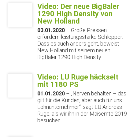
Video: Der neue BigBaler
1290 High Density von
New Holland
03.01.2020
– Große Pressen
erfordern leistungsstarke Schlepper.
Dass es auch anders geht, beweist
New Holland mit seinem neuen
BigBaler 1290 High Density.
Video: LU Ruge häckselt
mit 1180 PS
01.01.2020
– „Nerven behalten – das
gilt für die Kunden, aber auch für uns
Lohnunternehmer“, sagt LU Andreas
Ruge, als wir ihn in der Maisernte 2019
besuchen.