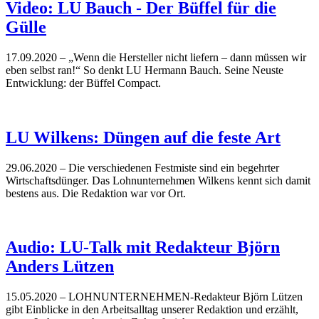
Video: LU Bauch - Der Büffel für die
Gülle
17.09.2020
– „Wenn die Hersteller nicht liefern – dann müssen wir
eben selbst ran!“ So denkt LU Hermann Bauch. Seine Neuste
Entwicklung: der Büffel Compact.
LU Wilkens: Düngen auf die feste Art
29.06.2020
– Die verschiedenen Festmiste sind ein begehrter
Wirtschaftsdünger. Das Lohnunternehmen Wilkens kennt sich damit
bestens aus. Die Redaktion war vor Ort.
Audio: LU-Talk mit Redakteur Björn
Anders Lützen
15.05.2020
– LOHNUNTERNEHMEN-Redakteur Björn Lützen
gibt Einblicke in den Arbeitsalltag unserer Redaktion und erzählt,