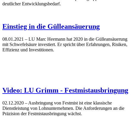
deutlicher Entwicklungsbedarf.
Einstieg in die Gülleansäuerung
08.01.2021
– LU Marc Heemann hat 2020 in die Gülleansäuerung
mit Schwefelsäure investiert. Er spricht über Erfahrungen, Risiken,
Effizienz und Investitionen.
Video: LU Grimm - Festmistausbringung
02.12.2020
– Ausbringung von Festmist ist eine klassische
Dienstleistung von Lohnunternehmen. Die Anforderungen an die
Präzision der Festmistausbringung wächst.