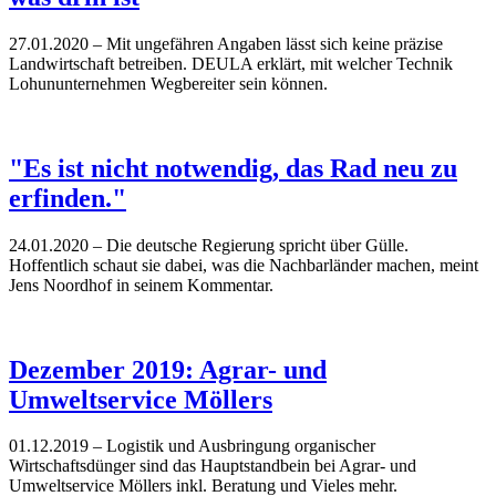
27.01.2020
– Mit ungefähren Angaben lässt sich keine präzise
Landwirtschaft betreiben. DEULA erklärt, mit welcher Technik
Lohununternehmen Wegbereiter sein können.
"Es ist nicht notwendig, das Rad neu zu
erfinden."
24.01.2020
– Die deutsche Regierung spricht über Gülle.
Hoffentlich schaut sie dabei, was die Nachbarländer machen, meint
Jens Noordhof in seinem Kommentar.
Dezember 2019: Agrar- und
Umweltservice Möllers
01.12.2019
– Logistik und Ausbringung organischer
Wirtschaftsdünger sind das Hauptstandbein bei Agrar- und
Umweltservice Möllers inkl. Beratung und Vieles mehr.