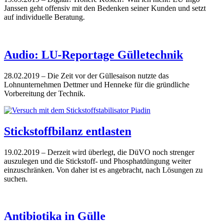
Janssen geht offensiv mit den Bedenken seiner Kunden und setzt
auf individuelle Beratung.
Audio: LU-Reportage Gülletechnik
28.02.2019
– Die Zeit vor der Güllesaison nutzte das
Lohnunternehmen Dettmer und Henneke für die gründliche
Vorbereitung der Technik.
Stickstoffbilanz entlasten
19.02.2019
– Derzeit wird überlegt, die DüVO noch strenger
auszulegen und die Stickstoff- und Phosphatdüngung weiter
einzuschränken. Von daher ist es angebracht, nach Lösungen zu
suchen.
Antibiotika in Gülle