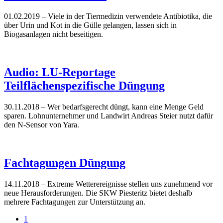
01.02.2019
– Viele in der Tiermedizin verwendete Antibiotika, die
über Urin und Kot in die Gülle gelangen, lassen sich in
Biogasanlagen nicht beseitigen.
Audio: LU-Reportage
Teilflächenspezifische Düngung
30.11.2018
– Wer bedarfsgerecht düngt, kann eine Menge Geld
sparen. Lohnunternehmer und Landwirt Andreas Steier nutzt dafür
den N-Sensor von Yara.
Fachtagungen Düngung
14.11.2018
– Extreme Wetterereignisse stellen uns zunehmend vor
neue Herausforderungen. Die SKW Piesteritz bietet deshalb
mehrere Fachtagungen zur Unterstützung an.
1