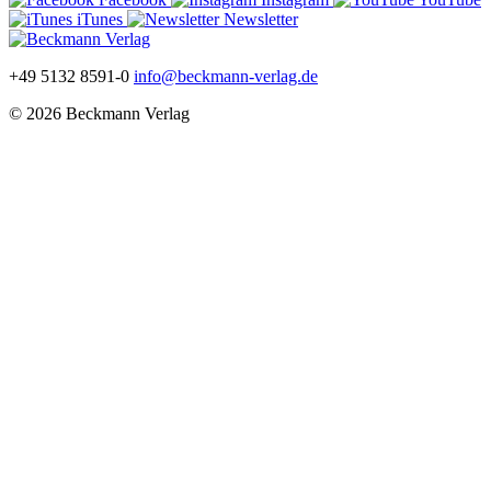
iTunes
Newsletter
+49 5132 8591-0
info@beckmann-verlag.de
© 2026 Beckmann Verlag