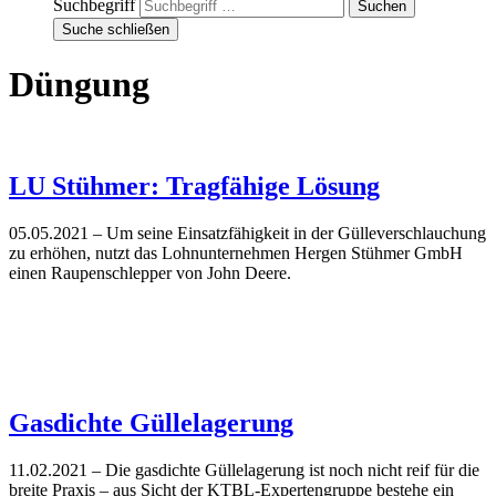
Suchbegriff
Suche schließen
Düngung
LU Stühmer: Tragfähige Lösung
05.05.2021
– Um seine Einsatzfähigkeit in der Gülleverschlauchung
zu erhöhen, nutzt das Lohnunternehmen Hergen Stühmer GmbH
einen Raupenschlepper von John Deere.
Gasdichte Güllelagerung
11.02.2021
– Die gasdichte Güllelagerung ist noch nicht reif für die
breite Praxis – aus Sicht der KTBL-Expertengruppe bestehe ein