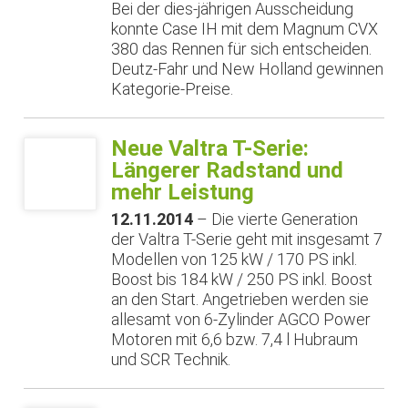
Bei der dies-jährigen Ausscheidung
konnte Case IH mit dem Magnum CVX
380 das Rennen für sich entscheiden.
Deutz-Fahr und New Holland gewinnen
Kategorie-Preise.
Neue Valtra T-Serie:
Längerer Radstand und
mehr Leistung
12.11.2014
– Die vierte Generation
der Valtra T-Serie geht mit insgesamt 7
Modellen von 125 kW / 170 PS inkl.
Boost bis 184 kW / 250 PS inkl. Boost
an den Start. Angetrieben werden sie
allesamt von 6-Zylinder AGCO Power
Motoren mit 6,6 bzw. 7,4 l Hubraum
und SCR Technik.