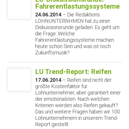
Fahrerentlastungssysteme
24.06.2014
– Die Redaktions
LOHNUNTERNHMEN hat zu einer
Diskussionsrunde geladen. Es geht um
die Frage: Welche
Fahrerentlastungssysteme machen
heute schon Sinn und was ist noch
Zukunftsmusik?
LU Trend-Report: Reifen
17.06.2014
– Reifen sind nicht der
größte Kostenfaktor für
Lohnunternehmer, aber garantiert einer
der emotionalsten. Nach welchen
Kriterien werden also Reifen gekauft?
Das und weitere Fragen haben wir 100
Lohnunternehmern in unserem Trend-
Report gestellt.