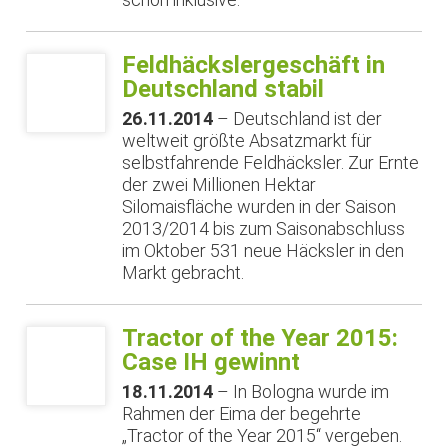
Feldhäckslergeschäft in
Deutschland stabil
26.11.2014
– Deutschland ist der
weltweit größte Absatzmarkt für
selbstfahrende Feldhäcksler. Zur Ernte
der zwei Millionen Hektar
Silomaisfläche wurden in der Saison
2013/2014 bis zum Saisonabschluss
im Oktober 531 neue Häcksler in den
Markt gebracht.
Tractor of the Year 2015:
Case IH gewinnt
18.11.2014
– In Bologna wurde im
Rahmen der Eima der begehrte
„Tractor of the Year 2015“ vergeben.