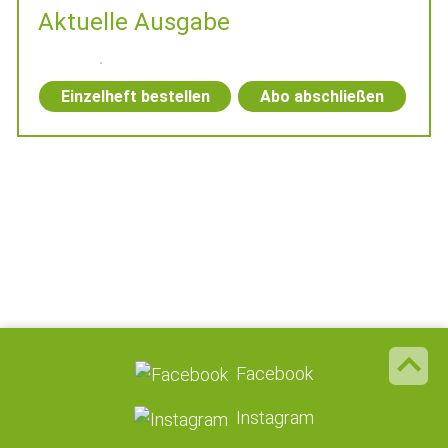
Aktuelle Ausgabe
Einzelheft bestellen
Abo abschließen
Facebook
Instagram