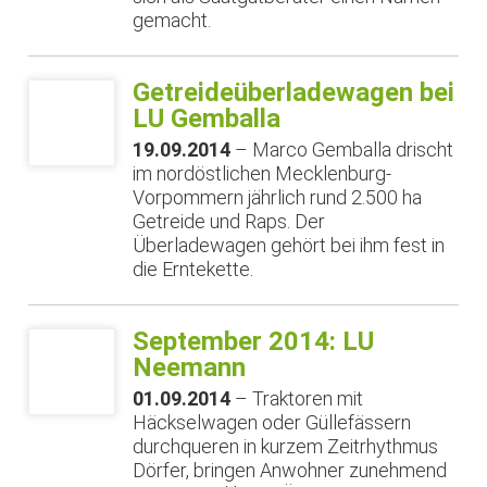
gemacht.
Getreideüberladewagen bei
LU Gemballa
19.09.2014
– Marco Gemballa drischt
im nordöstlichen Mecklenburg-
Vorpommern jährlich rund 2.500 ha
Getreide und Raps. Der
Überladewagen gehört bei ihm fest in
die Erntekette.
September 2014: LU
Neemann
01.09.2014
– Traktoren mit
Häckselwagen oder Güllefässern
durchqueren in kurzem Zeitrhythmus
Dörfer, bringen Anwohner zunehmend