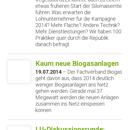
etwas früheren Start der Silomaisernte
führen. Was erwarten die
Lohnunternehmer für die Kampagne
2014? Mehr Fläche? Andere Technik?
Mehr Dienstleistungen? Wir haben 100
Praktiker quer durch die Republik
danach befragt.
Kaum neue Biogasanlagen
19.07.2014
– Der Fachverband Biogas
geht davon aus, dass 2014 deutlich
weniger Biogasanlagen ans Netz
gehen werden. Gerade mal 37
Megawatt werden die neuen Anlagen
zusammen ins Netz einspeisen
können.
LU-Diskussionsrunde: