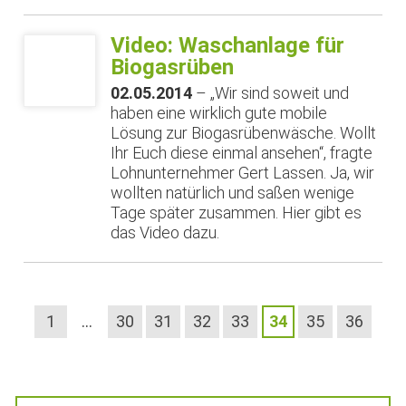
Video: Waschanlage für
Biogasrüben
02.05.2014
– „Wir sind soweit und
haben eine wirklich gute mobile
Lösung zur Biogasrübenwäsche. Wollt
Ihr Euch diese einmal ansehen“, fragte
Lohnunternehmer Gert Lassen. Ja, wir
wollten natürlich und saßen wenige
Tage später zusammen. Hier gibt es
das Video dazu.
1
…
30
31
32
33
34
35
36