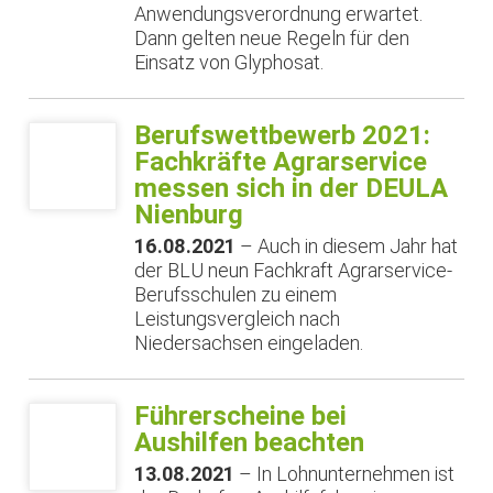
Anwendungsverordnung erwartet.
Dann gelten neue Regeln für den
Einsatz von Glyphosat.
Berufswettbewerb 2021:
Fachkräfte Agrarservice
messen sich in der DEULA
Nienburg
16.08.2021
– Auch in diesem Jahr hat
der BLU neun Fachkraft Agrarservice-
Berufsschulen zu einem
Leistungsvergleich nach
Niedersachsen eingeladen.
Führerscheine bei
Aushilfen beachten
13.08.2021
– In Lohnunternehmen ist