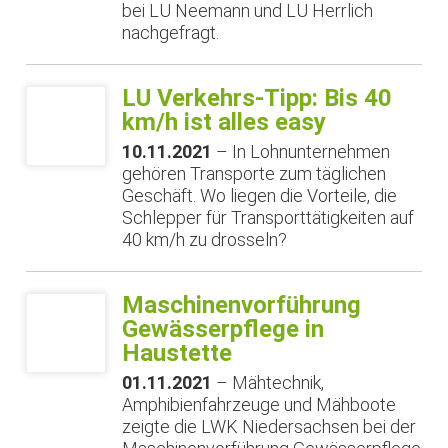
bei LU Neemann und LU Herrlich
nachgefragt.
LU Verkehrs-Tipp: Bis 40
km/h ist alles easy
10.11.2021
– In Lohnunternehmen
gehören Transporte zum täglichen
Geschäft. Wo liegen die Vorteile, die
Schlepper für Transporttätigkeiten auf
40 km/h zu drosseln?
Maschinenvorführung
Gewässerpflege in
Haustette
01.11.2021
– Mähtechnik,
Amphibienfahrzeuge und Mähboote
zeigte die LWK Niedersachsen bei der