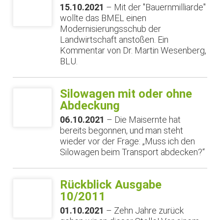
15.10.2021
– Mit der "Bauernmilliarde"
wollte das BMEL einen
Modernisierungsschub der
Landwirtschaft anstoßen. Ein
Kommentar von Dr. Martin Wesenberg,
BLU.
Silowagen mit oder ohne
Abdeckung
06.10.2021
– Die Maisernte hat
bereits begonnen, und man steht
wieder vor der Frage: „Muss ich den
Silowagen beim Transport abdecken?“
Rückblick Ausgabe
10/2011
01.10.2021
– Zehn Jahre zurück