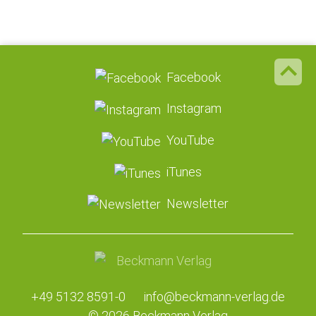
Facebook
Instagram
YouTube
iTunes
Newsletter
+49 5132 8591-0
info@beckmann-verlag.de
© 2026 Beckmann Verlag