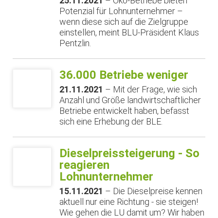
25.11.2021
– Öko-Betriebe bieten
Potenzial für Lohnunternehmer –
wenn diese sich auf die Zielgruppe
einstellen, meint BLU-Präsident Klaus
Pentzlin.
36.000 Betriebe weniger
21.11.2021
– Mit der Frage, wie sich
Anzahl und Größe landwirtschaftlicher
Betriebe entwickelt haben, befasst
sich eine Erhebung der BLE.
Dieselpreissteigerung - So
reagieren
Lohnunternehmer
15.11.2021
– Die Dieselpreise kennen
aktuell nur eine Richtung - sie steigen!
Wie gehen die LU damit um? Wir haben