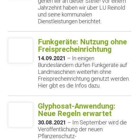
gehen wir an dieser Stelle! Vor einem
Jahrzehnt haben wir über LU Reinold
und seine kommunalen
Dienstleistungen berichtet.
Funkgeräte: Nutzung ohne
Freisprecheinrichtung
14.09.2021
– In einigen
Bundesländern dürfen Funkgeräte auf
Landmaschinen weiterhin ohne
Freisprecheinrichtung genutzt werden.
Hier gibt es die Infos dazu.
Glyphosat-Anwendung:
Neue Regeln erwartet
30.08.2021
– Im September wird die
Veröffentlichung der neuen
Pflanzenschutz-