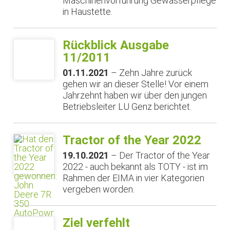
Maschinenvorführung Gewässerpflege
in Haustette.
Rückblick Ausgabe
11/2011
01.11.2021
– Zehn Jahre zurück
gehen wir an dieser Stelle! Vor einem
Jahrzehnt haben wir über den jungen
Betriebsleiter LU Genz berichtet.
Tractor of the Year 2022
19.10.2021
– Der Tractor of the Year
2022 - auch bekannt als TOTY - ist im
Rahmen der EIMA in vier Kategorien
vergeben worden.
Ziel verfehlt