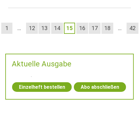
1
…
12
13
14
15
16
17
18
…
42
Aktuelle Ausgabe
Einzelheft bestellen
Abo abschließen