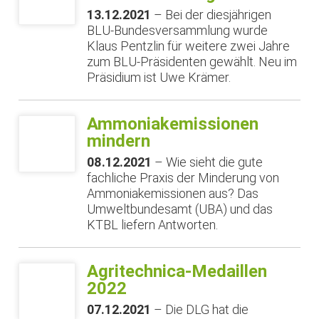
13.12.2021
– Bei der diesjährigen
BLU-Bundesversammlung wurde
Klaus Pentzlin für weitere zwei Jahre
zum BLU-Präsidenten gewählt. Neu im
Präsidium ist Uwe Krämer.
Ammoniakemissionen
mindern
08.12.2021
– Wie sieht die gute
fachliche Praxis der Minderung von
Ammoniakemissionen aus? Das
Umweltbundesamt (UBA) und das
KTBL liefern Antworten.
Agritechnica-Medaillen
2022
07.12.2021
– Die DLG hat die