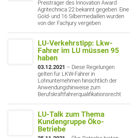
Preisträger des Innovation Award
Agritechnica 22 bekannt gegeben. Eine
Gold- und 16 Silbermedaillen wurden
von der Fachjury vergeben.
LU-Verkehrstipp: Lkw-
Fahrer im LU müssen 95
haben
03.12.2021
– Diese Regelungen
gelten für LKW-Fahrer in
Lohnunternehmen hinsichtlich der
Anwendungshinweise zum
Berufskraftfahrerqualifikationsrecht.
LU-Talk zum Thema
Kundengruppe Öko-
Betriebe